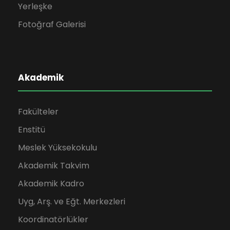
Yerleşke
Fotoğraf Galerisi
Akademik
Fakülteler
Enstitü
Meslek Yüksekokulu
Akademik Takvim
Akademik Kadro
Uyg, Arş. ve Eğt. Merkezleri
Koordinatörlükler