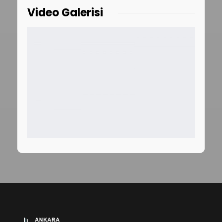
Video Galerisi