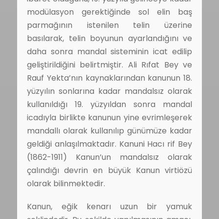
modülasyon gerektiğinde sol elin baş
parmağının istenilen telin üzerine
basılarak, telin boyunun ayarlandığını ve
daha sonra mandal sisteminin icat edilip
geliştirildiğini belirtmiştir. Ali Rıfat Bey ve
Rauf Yekta’nın kaynaklarından kanunun 18.
yüzyılın sonlarına kadar mandalsız olarak
kullanıldığı 19. yüzyıldan sonra mandal
icadıyla birlikte kanunun yine evrimleşerek
mandallı olarak kullanılıp günümüze kadar
geldiği anlaşılmaktadır. Kanuni Hacı rif Bey
(1862-1911) Kanun’un mandalsız olarak
çalındığı devrin en büyük Kanun virtiözü
olarak bilinmektedir.
Kanun, eğik kenarı uzun bir yamuk