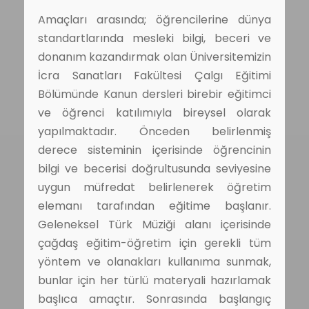
Amaçları arasında; öğrencilerine dünya
standartlarında mesleki bilgi, beceri ve
donanım kazandırmak olan Üniversitemizin
İcra Sanatları Fakültesi Çalgı Eğitimi
Bölümünde Kanun dersleri birebir eğitimci
ve öğrenci katılımıyla bireysel olarak
yapılmaktadır. Önceden belirlenmiş
derece sisteminin içerisinde öğrencinin
bilgi ve becerisi doğrultusunda seviyesine
uygun müfredat belirlenerek öğretim
elemanı tarafından eğitime başlanır.
Geleneksel Türk Müziği alanı içerisinde
çağdaş eğitim-öğretim için gerekli tüm
yöntem ve olanakları kullanıma sunmak,
bunlar için her türlü materyali hazırlamak
başlıca amaçtır. Sonrasında başlangıç