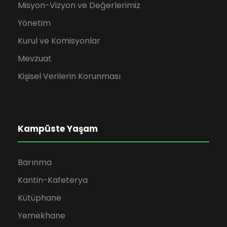
Misyon-Vizyon ve Değerlerimiz
Yönetim
Kurul ve Komisyonlar
Mevzuat
Kişisel Verilerin Korunması
Kampüste Yaşam
Barınma
Kantin-Kafeterya
Kütüphane
Yemekhane