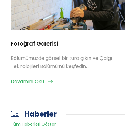
Fotoğraf Galerisi
Bölümümüzde görsel bir tura çıkın ve Çalgı
Teknolojileri Bölümü’nü keşfedin…
Devamını Oku
Haberler
Tüm Haberleri Göster