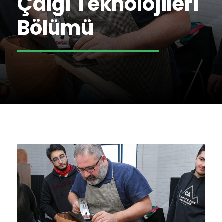
Çalgı Teknolojileri
Bölümü