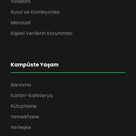
Yönetim
Kurul ve Komisyonlar
Mevzuat
Kişisel Verilerin Korunması
Kampüste Yaşam
Barınma
Kantin-Kafeterya
Kütüphane
Yemekhane
Yerleşke