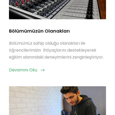
Bölümümüzün Olanakları
Bölümümüz sahip olduğu olanakları ile
öğrencilerimizin ihtiyaçlarını destekleyerek
eğitim alanındaki deneyimlerini zenginleştiriyor.
Devamını Oku