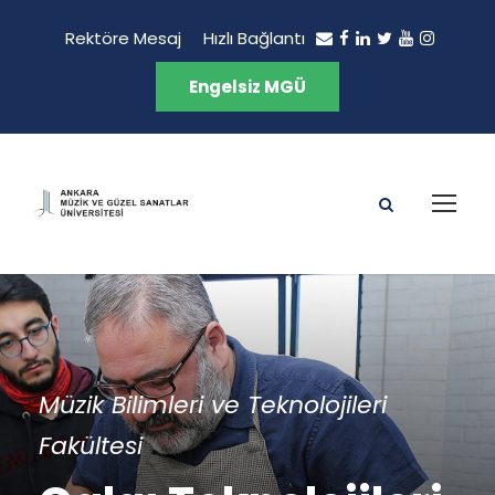
Rektöre Mesaj
Hızlı Bağlantı
Engelsiz MGÜ
Müzik Bilimleri ve Teknolojileri
Fakültesi