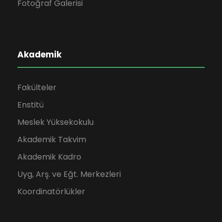
Fotoğraf Galerisi
Akademik
Fakülteler
Enstitü
Meslek Yüksekokulu
Akademik Takvim
Akademik Kadro
Uyg, Arş. ve Eğt. Merkezleri
Koordinatörlükler