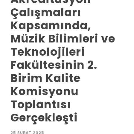
Çalışmaları
Kapsamında,
Müzik Bilimleri ve
Teknolojileri
Fakültesinin 2.
Birim Kalite
Komisyonu
Toplantısı
Gerçekleşti
25 ŞUBAT 2025