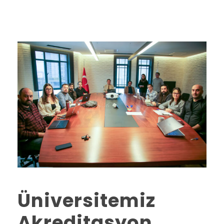
Üniversitemiz
Akreditasyon