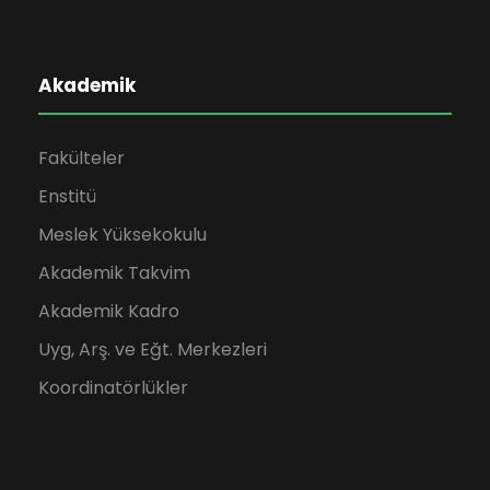
Akademik
Fakülteler
Enstitü
Meslek Yüksekokulu
Akademik Takvim
Akademik Kadro
Uyg, Arş. ve Eğt. Merkezleri
Koordinatörlükler