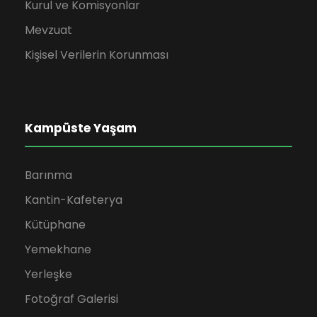
Kurul ve Komisyonlar
Mevzuat
Kişisel Verilerin Korunması
Kampüste Yaşam
Barınma
Kantin-Kafeterya
Kütüphane
Yemekhane
Yerleşke
Fotoğraf Galerisi