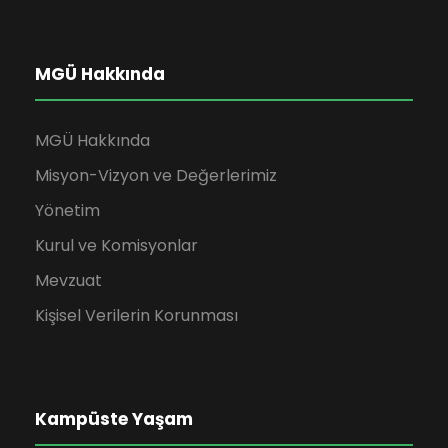
MGÜ Hakkında
MGÜ Hakkında
Misyon-Vizyon ve Değerlerimiz
Yönetim
Kurul ve Komisyonlar
Mevzuat
Kişisel Verilerin Korunması
Kampüste Yaşam