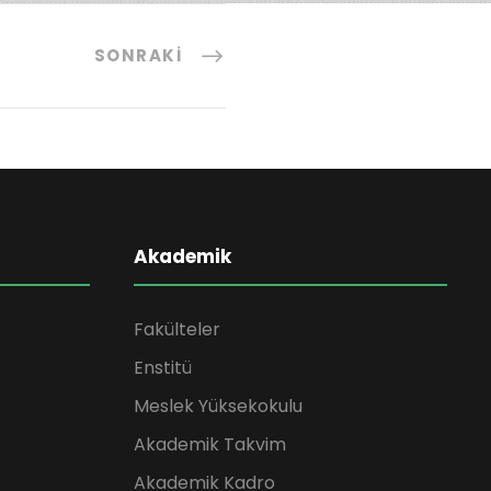
SONRAKI
Akademik
Fakülteler
Enstitü
Meslek Yüksekokulu
Akademik Takvim
Akademik Kadro