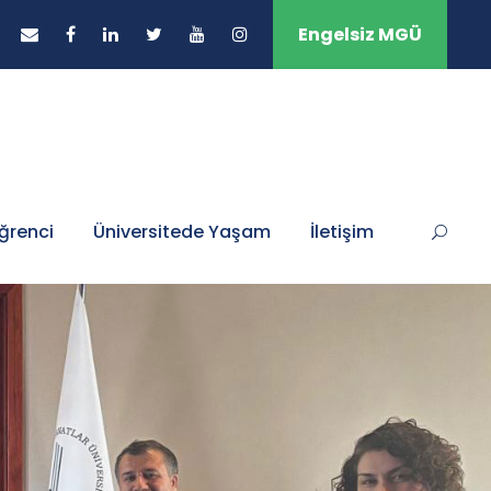
Engelsiz MGÜ
ğrenci
Üniversitede Yaşam
İletişim