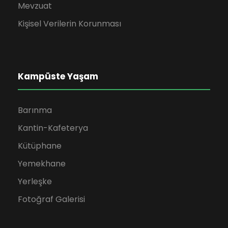
Mevzuat
Kişisel Verilerin Korunması
Kampüste Yaşam
Barınma
Kantin-Kafeterya
Kütüphane
Yemekhane
Yerleşke
Fotoğraf Galerisi