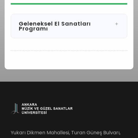
Geleneksel El Sanatları
Programı
Yukarı Dikmen Mahallesi, Turan Güneş Bulvarı,