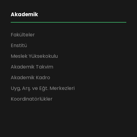
Akademik
Fakülteler
Enstitü
Meslek Yüksekokulu
Akademik Takvim
Akademik Kadro
Uyg, Arş. ve Eğt. Merkezleri
Koordinatörlükler