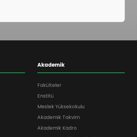
Akademik
Fakülteler
Enstitü
Meslek Yüksekokulu
Akademik Takvim
Akademik Kadro