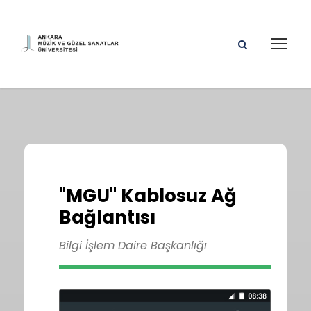
"MGU" Kablosuz Ağ
Bağlantısı
Bilgi İşlem Daire Başkanlığı