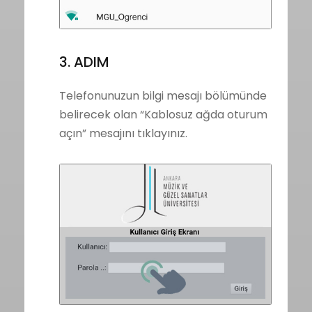
3. ADIM
Telefonunuzun bilgi mesajı bölümünde
belirecek olan “Kablosuz ağda oturum
açın” mesajını tıklayınız.