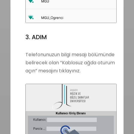
3. ADIM
Telefonunuzun bilgi mesajı bölümünde
belirecek olan “Kablosuz ağda oturum
açın” mesajını tıklayınız.