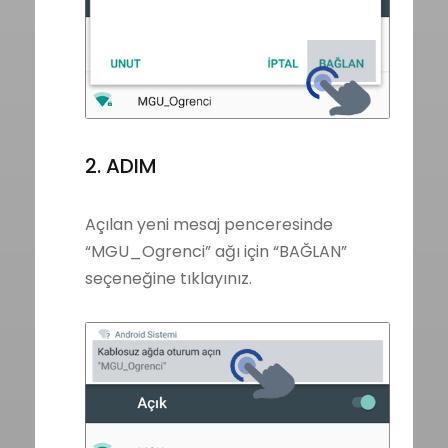
2. ADIM
Açılan yeni mesaj penceresinde
“MGU_Ogrenci” ağı için “BAĞLAN”
seçeneğine tıklayınız.