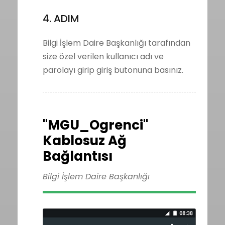
4. ADIM
Bilgi İşlem Daire Başkanlığı tarafından
size özel verilen kullanıcı adı ve
parolayı girip giriş butonuna basınız.
"MGU_Ogrenci"
Kablosuz Ağ
Bağlantısı
Bilgi İşlem Daire Başkanlığı