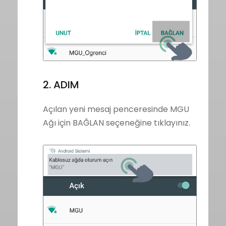
2. ADIM
Açılan yeni mesaj penceresinde MGU
Ağı için BAĞLAN seçeneğine tıklayınız.