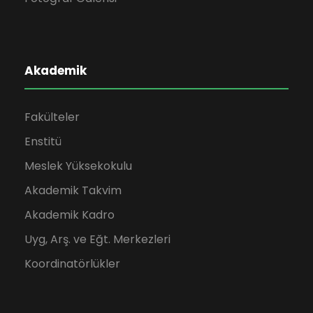
Akademik
Fakülteler
Enstitü
Meslek Yüksekokulu
Akademik Takvim
Akademik Kadro
Uyg, Arş. ve Eğt. Merkezleri
Koordinatörlükler