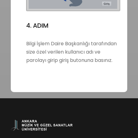
4. ADIM
Bilgi İşlem Daire Başkanlığı tarafından
size özel verilen kullanıcı adı ve
parolayı girip giriş butonuna basınız.