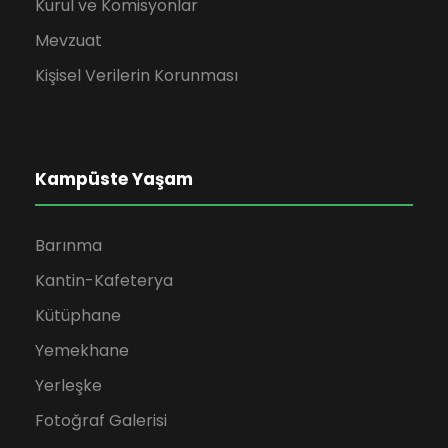
Kurul ve Komisyonlar
Mevzuat
Kişisel Verilerin Korunması
Kampüste Yaşam
Barınma
Kantin-Kafeterya
Kütüphane
Yemekhane
Yerleşke
Fotoğraf Galerisi