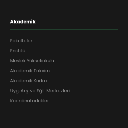
Akademik
Fakülteler
Enstitü
Meslek Yüksekokulu
Akademik Takvim
Akademik Kadro
Uyg, Arş. ve Eğt. Merkezleri
Koordinatörlükler