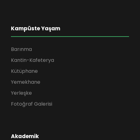
Kampüste Yaşam
Barınma
Kantin-Kafeterya
Kütüphane
Yemekhane
Yerleşke
Fotoğraf Galerisi
Akademik