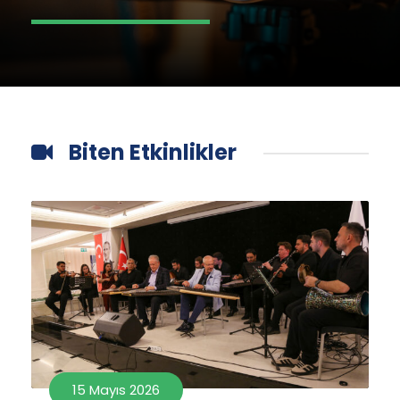
Biten Etkinlikler
15 Mayıs 2026