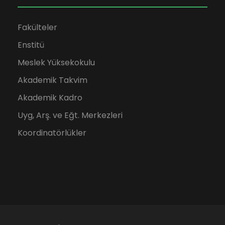
Fakülteler
Enstitü
Meslek Yüksekokulu
Akademik Takvim
Akademik Kadro
Uyg, Arş. ve Eğt. Merkezleri
Koordinatörlükler