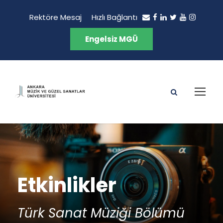
Rektöre Mesaj
Hızlı Bağlantı
Engelsiz MGÜ
Etkinlikler
Türk Sanat Müziği Bölümü