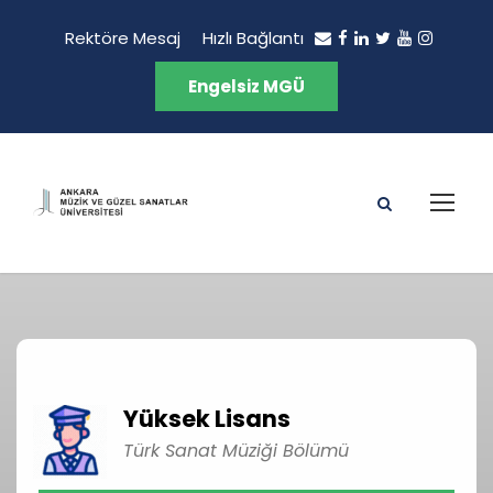
Rektöre Mesaj
Hızlı Bağlantı
Engelsiz MGÜ
Yüksek Lisans
Türk Sanat Müziği Bölümü