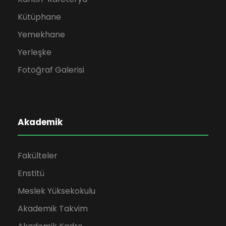
Kütüphane
Yemekhane
Yerleşke
Fotoğraf Galerisi
Akademik
Fakülteler
Enstitü
Meslek Yüksekokulu
Akademik Takvim