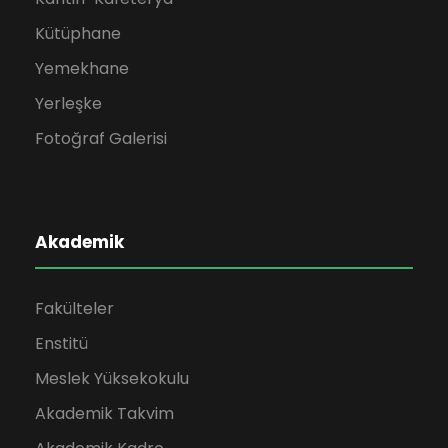
Kütüphane
Yemekhane
Yerleşke
Fotoğraf Galerisi
Akademik
Fakülteler
Enstitü
Meslek Yüksekokulu
Akademik Takvim