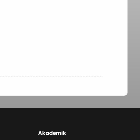
Akademik