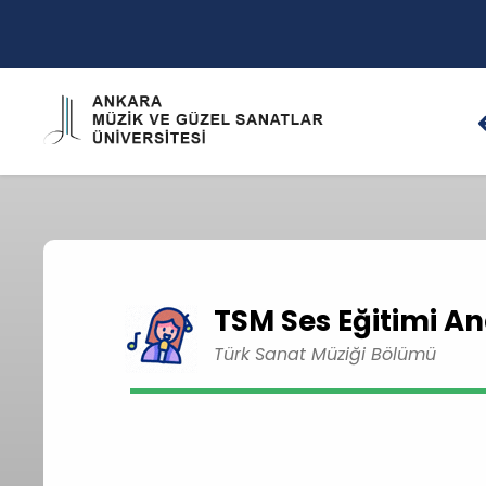
TSM Ses Eğitimi An
Türk Sanat Müziği Bölümü