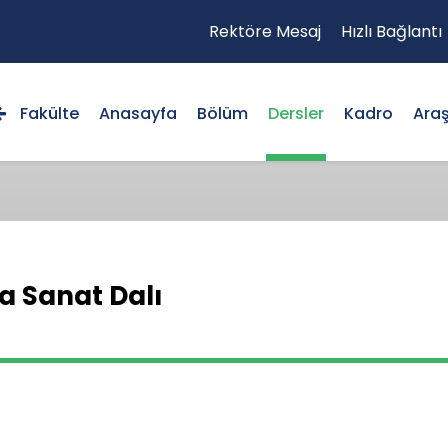
Rektöre Mesaj
Hızlı Bağlantı
Fakülte
Anasayfa
Bölüm
Dersler
Kadro
Ara
a Sanat Dalı