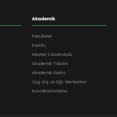
Akademik
Fakülteler
Enstitü
Meslek Yüksekokulu
Akademik Takvim
Akademik Kadro
Uyg, Arş. ve Eğt. Merkezleri
Koordinatörlükler