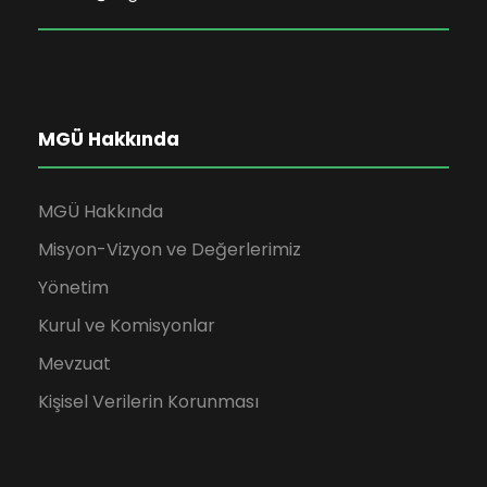
MGÜ Hakkında
MGÜ Hakkında
Misyon-Vizyon ve Değerlerimiz
Yönetim
Kurul ve Komisyonlar
Mevzuat
Kişisel Verilerin Korunması