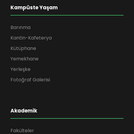
Kampüste Yaşam
Barınma
Kantin-Kafeterya
Kütüphane
Yemekhane
Yerleşke
Fotoğraf Galerisi
Akademik
Fakülteler