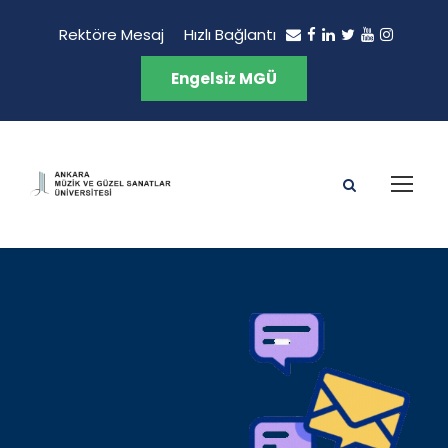
Rektöre Mesaj
Hızlı Bağlantı
Engelsiz MGÜ