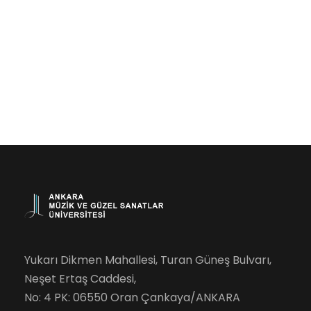
Yukarı Dikmen Mahallesi, Turan Güneş Bulvarı,
Neşet Ertaş Caddesi,
No: 4 PK: 06550 Oran Çankaya/ANKARA