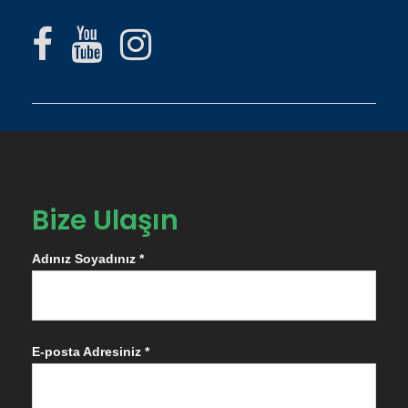
Bize Ulaşın
Adınız Soyadınız *
E-posta Adresiniz *