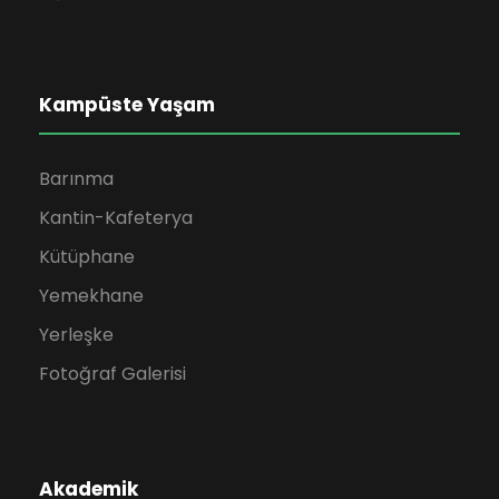
Kampüste Yaşam
Barınma
Kantin-Kafeterya
Kütüphane
Yemekhane
Yerleşke
Fotoğraf Galerisi
Akademik