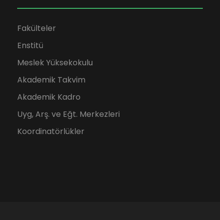
Fakülteler
Enstitü
Meslek Yüksekokulu
Akademik Takvim
Akademik Kadro
Uyg, Arş. ve Eğt. Merkezleri
Koordinatörlükler