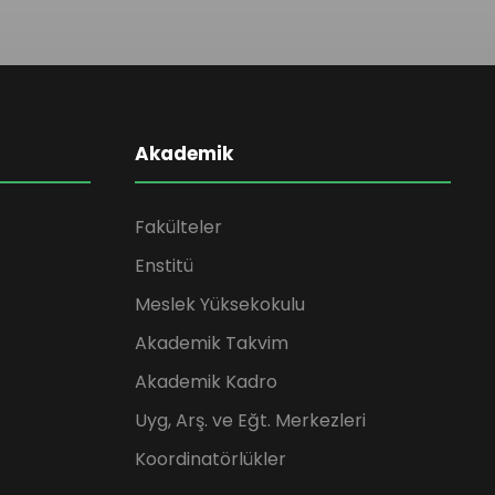
Akademik
Fakülteler
Enstitü
Meslek Yüksekokulu
Akademik Takvim
Akademik Kadro
Uyg, Arş. ve Eğt. Merkezleri
Koordinatörlükler