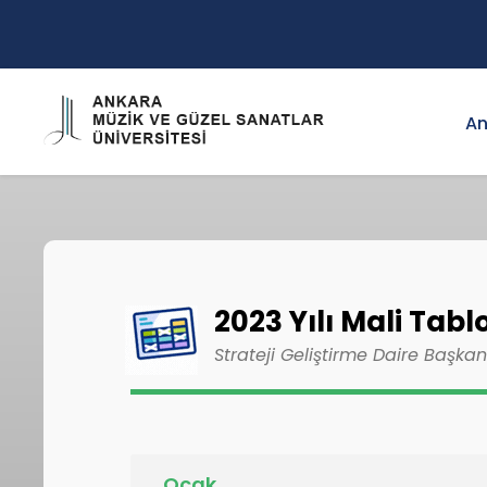
An
2023 Yılı Mali Tabl
Strateji Geliştirme Daire Başkan
Ocak