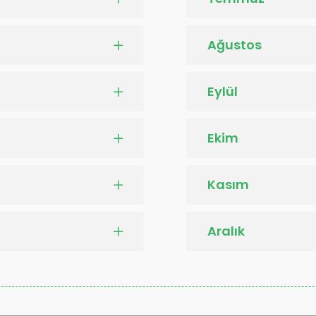
Ağustos
Eylül
Ekim
Kasım
Aralık