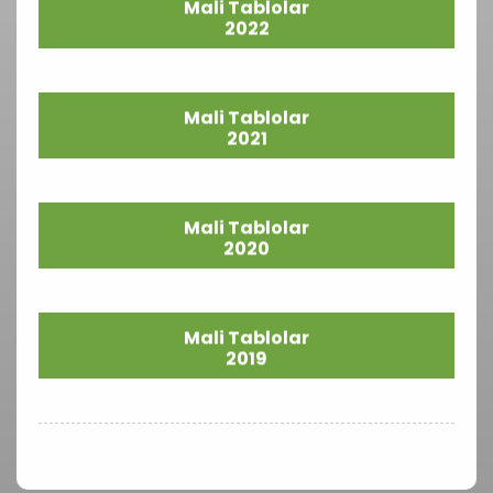
Mali Tablolar
2022
Mali Tablolar
2021
Mali Tablolar
2020
Mali Tablolar
2019