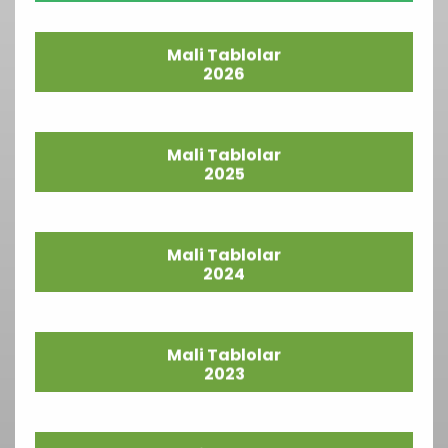
Mali Tablolar
2026
Mali Tablolar
2025
Mali Tablolar
2024
Mali Tablolar
2023