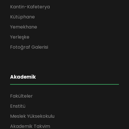
Kantin-Kafeterya
Kütüphane
Yemekhane
Yerleşke
Fotoğraf Galerisi
Akademik
Fakülteler
Enstitü
Meslek Yüksekokulu
Akademik Takvim