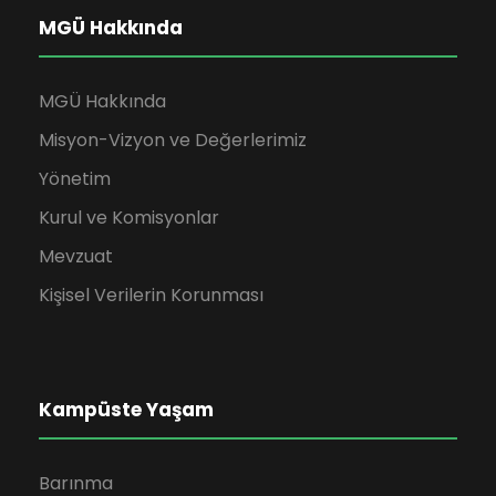
MGÜ Hakkında
MGÜ Hakkında
Misyon-Vizyon ve Değerlerimiz
Yönetim
Kurul ve Komisyonlar
Mevzuat
Kişisel Verilerin Korunması
Kampüste Yaşam
Barınma