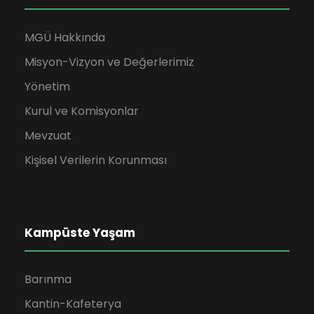
MGÜ Hakkında
Misyon-Vizyon ve Değerlerimiz
Yönetim
Kurul ve Komisyonlar
Mevzuat
Kişisel Verilerin Korunması
Kampüste Yaşam
Barınma
Kantin-Kafeterya