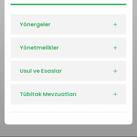
Yönergeler
Yönetmelikler
Usul ve Esaslar
Tübitak Mevzuatları