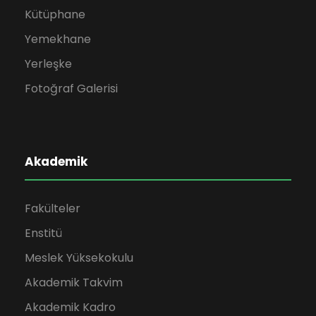
Kütüphane
Yemekhane
Yerleşke
Fotoğraf Galerisi
Akademik
Fakülteler
Enstitü
Meslek Yüksekokulu
Akademik Takvim
Akademik Kadro