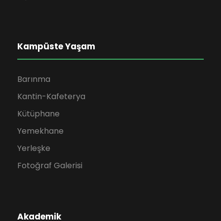
Kampüste Yaşam
Barınma
Kantin-Kafeterya
Kütüphane
Yemekhane
Yerleşke
Fotoğraf Galerisi
Akademik