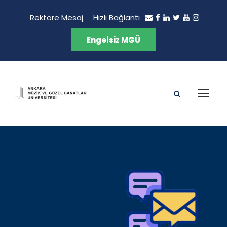
Rektöre Mesaj
Hızlı Bağlantı
Engelsiz MGÜ