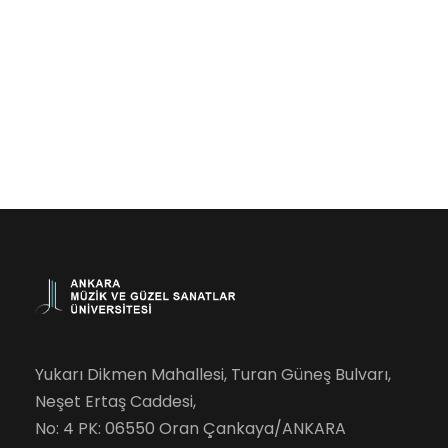
Yukarı Dikmen Mahallesi, Turan Güneş Bulvarı,
Neşet Ertaş Caddesi,
No: 4 PK: 06550 Oran Çankaya/ANKARA