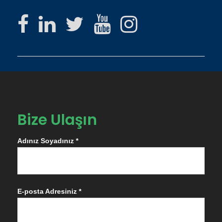
Bize Ulaşın
Adınız Soyadınız *
E-posta Adresiniz *