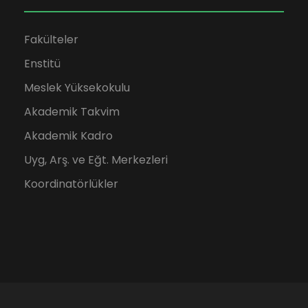
Fakülteler
Enstitü
Meslek Yüksekokulu
Akademik Takvim
Akademik Kadro
Uyg, Arş. ve Eğt. Merkezleri
Koordinatörlükler