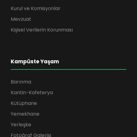
Kurul ve Komisyonlar
Mevzuat
Kişisel Verilerin Korunması
Kampüste Yaşam
Barınma
Kantin-Kafeterya
Kütüphane
Yemekhane
Yerleşke
Fotoğraf Galerisi