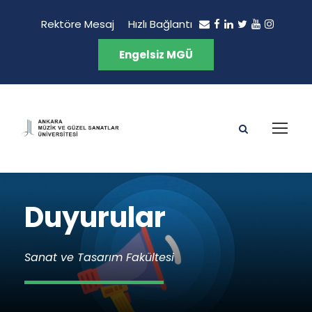
Rektöre Mesaj
Hızlı Bağlantı
Engelsiz MGÜ
Duyurular
Sanat ve Tasarım Fakültesi