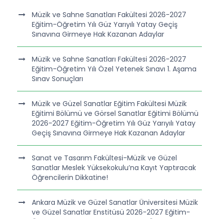
Müzik ve Sahne Sanatları Fakültesi 2026-2027
Eğitim-Öğretim Yılı Güz Yarıyılı Yatay Geçiş
Sınavına Girmeye Hak Kazanan Adaylar
Müzik ve Sahne Sanatları Fakültesi 2026-2027
Eğitim-Öğretim Yılı Özel Yetenek Sınavı 1. Aşama
Sınav Sonuçları
Müzik ve Güzel Sanatlar Eğitim Fakültesi Müzik
Eğitimi Bölümü ve Görsel Sanatlar Eğitimi Bölümü
2026-2027 Eğitim-Öğretim Yılı Güz Yarıyılı Yatay
Geçiş Sınavına Girmeye Hak Kazanan Adaylar
Sanat ve Tasarım Fakültesi-Müzik ve Güzel
Sanatlar Meslek Yüksekokulu’na Kayıt Yaptıracak
Öğrencilerin Dikkatine!
Ankara Müzik ve Güzel Sanatlar Üniversitesi Müzik
ve Güzel Sanatlar Enstitüsü 2026-2027 Eğitim-