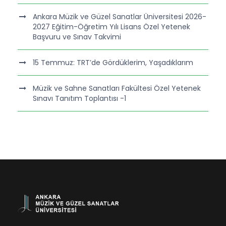
Ankara Müzik ve Güzel Sanatlar Üniversitesi 2026-
2027 Eğitim-Öğretim Yılı Lisans Özel Yetenek
Başvuru ve Sınav Takvimi
15 Temmuz: TRT’de Gördüklerim, Yaşadıklarım
Müzik ve Sahne Sanatları Fakültesi Özel Yetenek
Sınavı Tanıtım Toplantısı -1