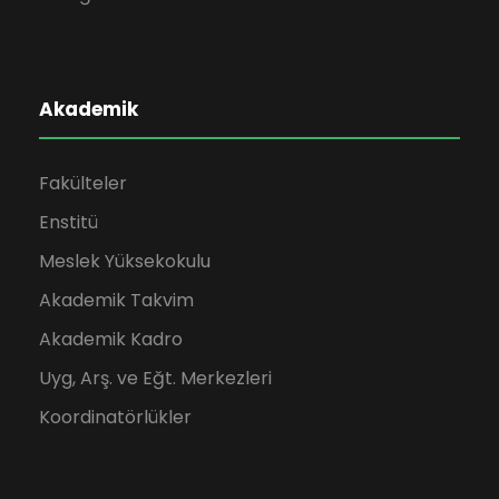
Akademik
Fakülteler
Enstitü
Meslek Yüksekokulu
Akademik Takvim
Akademik Kadro
Uyg, Arş. ve Eğt. Merkezleri
Koordinatörlükler