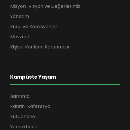
Misyon-Vizyon ve Değerlerimiz
Yönetim
Kurul ve Komisyonlar
Mevzuat
Kişisel Verilerin Korunması
Kampüste Yaşam
Barınma
Kantin-Kafeterya
Kütüphane
Yemekhane