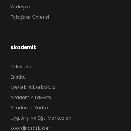
Yerleşke
Fotoğraf Galerisi
Akademik
Fakülteler
Enstitü
Meslek Yüksekokulu
Akademik Takvim
Akademik Kadro
Uyg, Arş. ve Eğt. Merkezleri
Koordinatörlükler