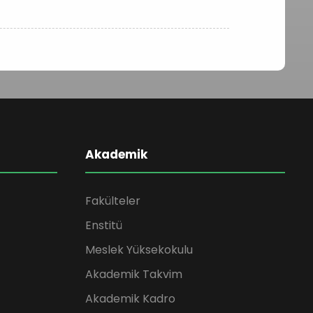
Akademik
Fakülteler
Enstitü
Meslek Yüksekokulu
Akademik Takvim
Akademik Kadro