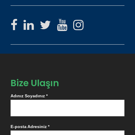
Bize Ulaşın
Adınız Soyadınız *
E-posta Adresiniz *