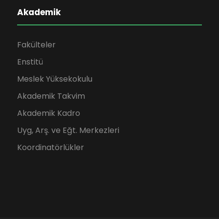
Akademik
Fakülteler
Enstitü
Meslek Yüksekokulu
Akademik Takvim
Akademik Kadro
Uyg, Arş. ve Eğt. Merkezleri
Koordinatörlükler