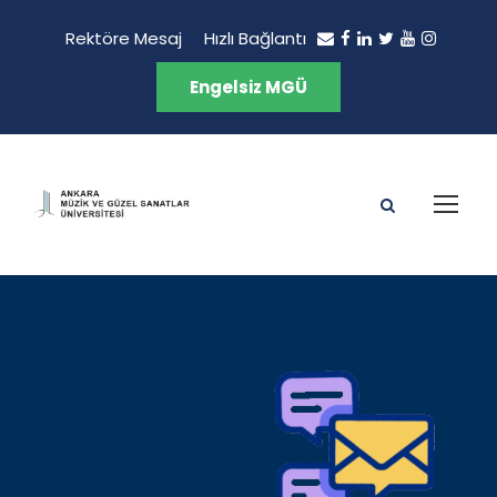
Rektöre Mesaj
Hızlı Bağlantı
Engelsiz MGÜ