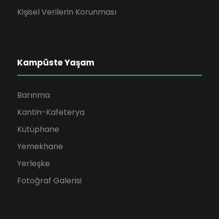
Kişisel Verilerin Korunması
Kampüste Yaşam
Barınma
Kantin-Kafeterya
Kütüphane
Yemekhane
Yerleşke
Fotoğraf Galerisi