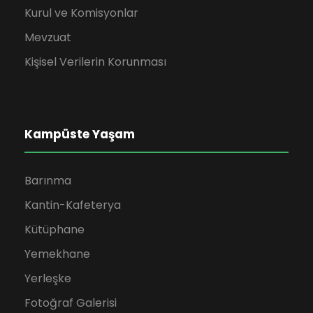
Kurul ve Komisyonlar
Mevzuat
Kişisel Verilerin Korunması
Kampüste Yaşam
Barınma
Kantin-Kafeterya
Kütüphane
Yemekhane
Yerleşke
Fotoğraf Galerisi