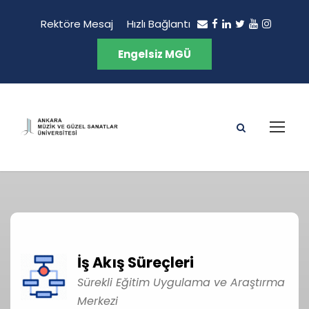
Rektöre Mesaj
Hızlı Bağlantı
Engelsiz MGÜ
İş Akış Süreçleri
Sürekli Eğitim Uygulama ve Araştırma
Merkezi