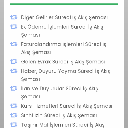
Diğer Gelirler Süreci İş Akış Şeması
Ek Ödeme İşlemleri Süreci İş Akış
Şeması
Faturalandırma İşlemleri Süreci İş
Akış Şeması
Gelen Evrak Süreci İş Akış Şeması
Haber, Duyuru Yayma Süreci İş Akış
Şeması
İlan ve Duyurular Süreci İş Akış
Şeması
Kurs Hizmetleri Süreci İş Akış Şeması
Sıhhi İzin Süreci İş Akış Şeması
Taşınır Mal İşlemleri Süreci İş Akış