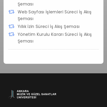
Şeması
Web Sayfası İşlemleri Süreci İş Akış
Şeması
Yıllık İzin Süreci İş Akış Şeması
Yönetim Kurulu Kararı Süreci İş Akış
Şeması