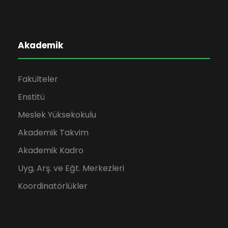
Akademik
Fakülteler
Enstitü
Meslek Yüksekokulu
Akademik Takvim
Akademik Kadro
Uyg, Arş. ve Eğt. Merkezleri
Koordinatörlükler