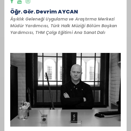
Öğr. Gör. Devrim AYCAN
Âşıklık Geleneği Uygulama ve Araştırma Merkezi
Müdür Yardımcısı, Türk Halk Müziği Bölüm Başkan
Yardımcısı, THM Çalgı Eğitimi Ana Sanat Dalı