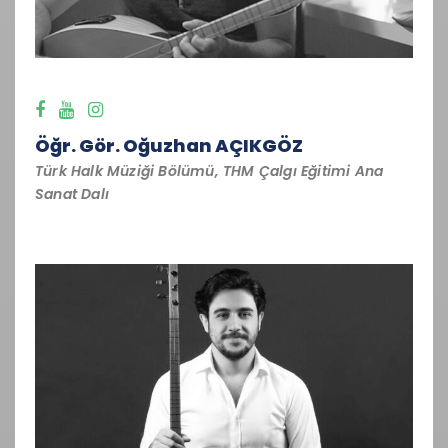
Öğr. Gör. Oğuzhan AÇIKGÖZ
Türk Halk Müziği Bölümü, THM Çalgı Eğitimi Ana
Sanat Dalı