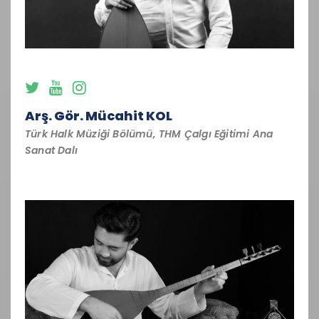
Arş. Gör. Mücahit KOL
Türk Halk Müziği Bölümü, THM Çalgı Eğitimi Ana
Sanat Dalı