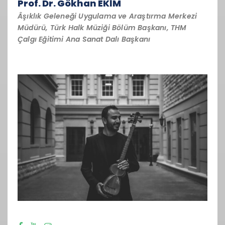
Prof. Dr. Gökhan EKİM
Âşıklık Geleneği Uygulama ve Araştırma Merkezi
Müdürü, Türk Halk Müziği Bölüm Başkanı, THM
Çalgı Eğitimi Ana Sanat Dalı Başkanı