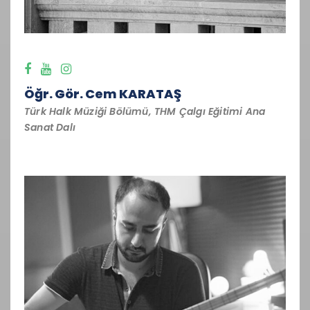
Öğr. Gör. Cem KARATAŞ
Türk Halk Müziği Bölümü, THM Çalgı Eğitimi Ana
Sanat Dalı