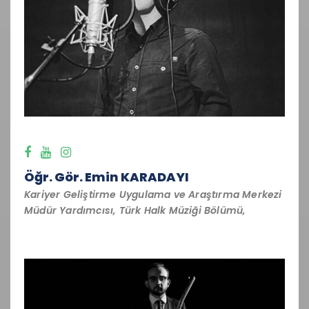
Öğr. Gör. Emin KARADAYI
Kariyer Geliştirme Uygulama ve Araştırma Merkezi
Müdür Yardımcısı, Türk Halk Müziği Bölümü,