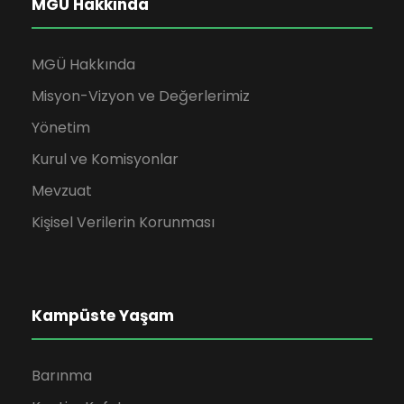
MGÜ Hakkında
MGÜ Hakkında
Misyon-Vizyon ve Değerlerimiz
Yönetim
Kurul ve Komisyonlar
Mevzuat
Kişisel Verilerin Korunması
Kampüste Yaşam
Barınma