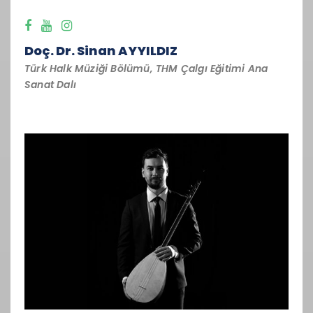
Doç. Dr. Sinan AYYILDIZ
Türk Halk Müziği Bölümü, THM Çalgı Eğitimi Ana
Sanat Dalı