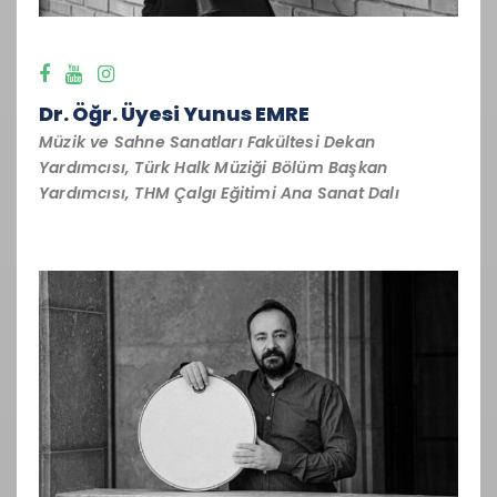
Dr. Öğr. Üyesi Yunus EMRE
Müzik ve Sahne Sanatları Fakültesi Dekan
Yardımcısı, Türk Halk Müziği Bölüm Başkan
Yardımcısı, THM Çalgı Eğitimi Ana Sanat Dalı