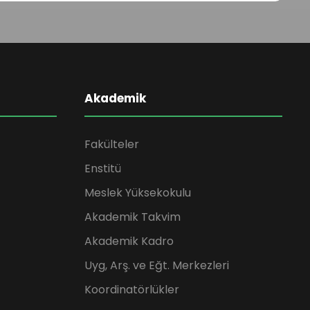
Akademik
Fakülteler
Enstitü
Meslek Yüksekokulu
Akademik Takvim
Akademik Kadro
Uyg, Arş. ve Eğt. Merkezleri
Koordinatörlükler