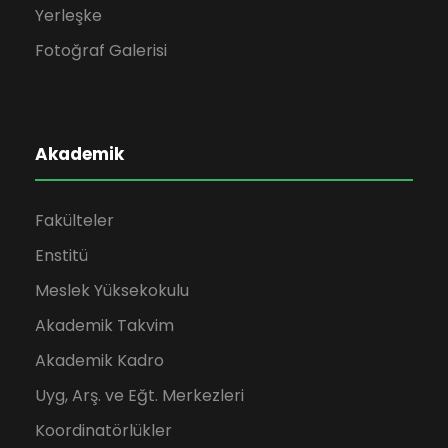
Yerleşke
Fotoğraf Galerisi
Akademik
Fakülteler
Enstitü
Meslek Yüksekokulu
Akademik Takvim
Akademik Kadro
Uyg, Arş. ve Eğt. Merkezleri
Koordinatörlükler