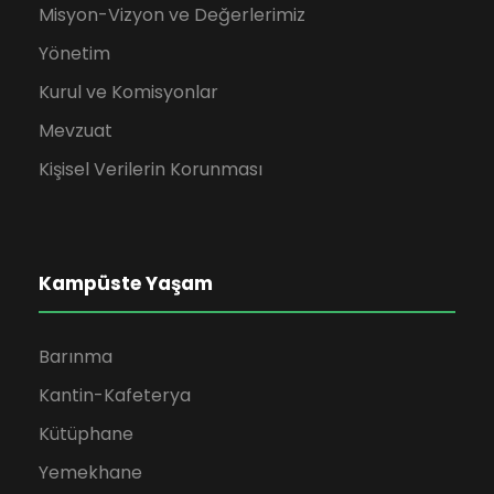
Misyon-Vizyon ve Değerlerimiz
Yönetim
Kurul ve Komisyonlar
Mevzuat
Kişisel Verilerin Korunması
Kampüste Yaşam
Barınma
Kantin-Kafeterya
Kütüphane
Yemekhane