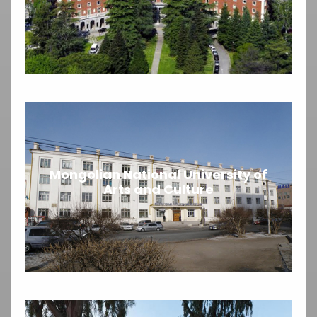
Mongolian National University of
Arts and Culture