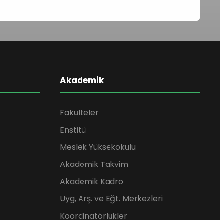
Akademik
Fakülteler
Enstitü
Meslek Yüksekokulu
Akademik Takvim
Akademik Kadro
Uyg, Arş. ve Eğt. Merkezleri
Koordinatörlükler