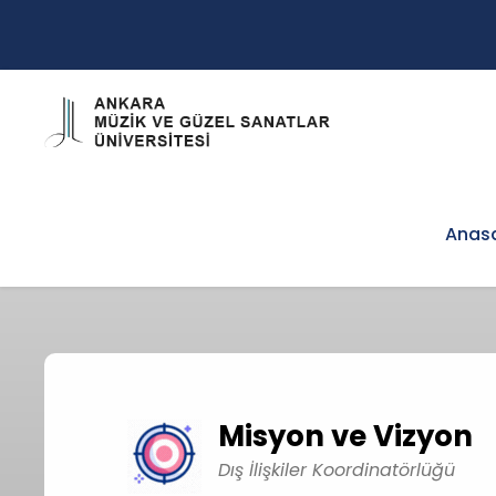
Anas
Misyon ve Vizyon
Dış İlişkiler Koordinatörlüğü