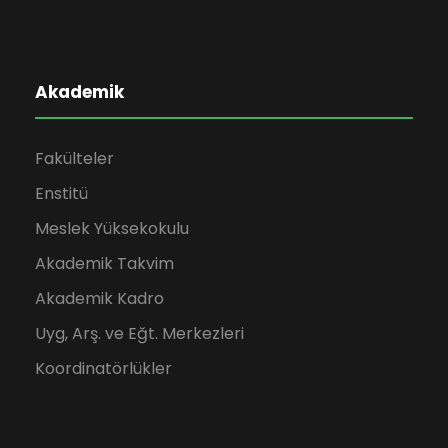
Akademik
Fakülteler
Enstitü
Meslek Yüksekokulu
Akademik Takvim
Akademik Kadro
Uyg, Arş. ve Eğt. Merkezleri
Koordinatörlükler