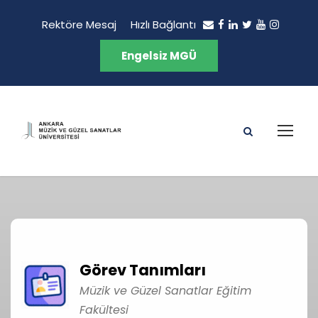
Rektöre Mesaj
Hızlı Bağlantı
Engelsiz MGÜ
Görev Tanımları
Müzik ve Güzel Sanatlar Eğitim
Fakültesi