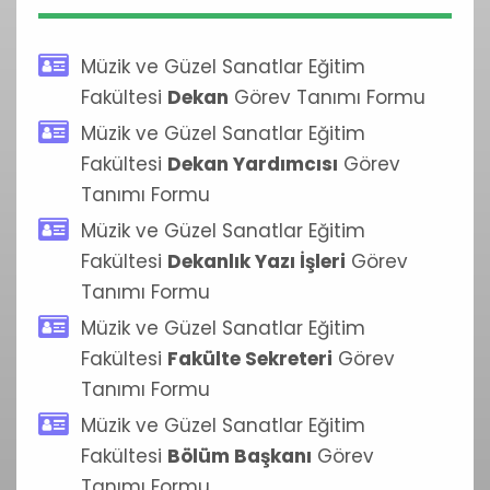
Müzik ve Güzel Sanatlar Eğitim
Fakültesi
Dekan
Görev Tanımı Formu
Müzik ve Güzel Sanatlar Eğitim
Fakültesi
Dekan Yardımcısı
Görev
Tanımı Formu
Müzik ve Güzel Sanatlar Eğitim
Fakültesi
Dekanlık Yazı İşleri
Görev
Tanımı Formu
Müzik ve Güzel Sanatlar Eğitim
Fakültesi
Fakülte Sekreteri
Görev
Tanımı Formu
Müzik ve Güzel Sanatlar Eğitim
Fakültesi
Bölüm Başkanı
Görev
Tanımı Formu