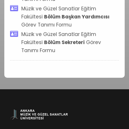
Müzik ve Güzel Sanatlar Eğitim
Fakültesi
Bölüm Başkan Yardımcısı
Görev Tanımı Formu
Müzik ve Güzel Sanatlar Eğitim
Fakültesi
Bölüm Sekreteri
Görev
Tanımı Formu