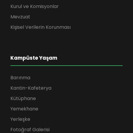
Kurul ve Komisyonlar
Mevzuat
Kişisel Verilerin Korunması
Kampüste Yaşam
Barınma
Kantin-Kafeterya
Kütüphane
Yemekhane
Yerleşke
Fotoğraf Galerisi