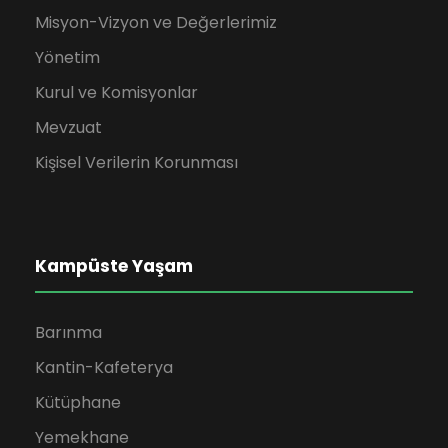
Misyon-Vizyon ve Değerlerimiz
Yönetim
Kurul ve Komisyonlar
Mevzuat
Kişisel Verilerin Korunması
Kampüste Yaşam
Barınma
Kantin-Kafeterya
Kütüphane
Yemekhane