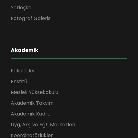
Yerleşke
Fotoğraf Galerisi
Akademik
Fakülteler
Enstitü
Meslek Yüksekokulu
Akademik Takvim
Akademik Kadro
Uyg, Arş. ve Eğt. Merkezleri
Koordinatörlükler