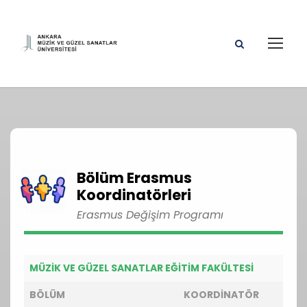
Bölüm Erasmus
Koordinatörleri
Erasmus Değişim Programı
MÜZİK VE GÜZEL SANATLAR EĞİTİM FAKÜLTESİ
BÖLÜM
KOORDİNATÖR