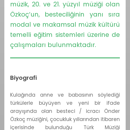
müzik, 20. ve 21. yüzyıl müziği olan
Özkoç’un, besteciliğinin yanı sıra
modal ve makamsal müzik kültürü
temelli eğitim sistemleri üzerine de
çalışmaları bulunmaktadır.
Biyografi
Kulağında anne ve babasının söylediği
türkülerle büyüyen ve yeni bir ifade
arayışında olan besteci / icracı Önder
Özkoç müziğini, çocukluk yıllarından itibaren
içerisinde bulunduğu Türk Müziği