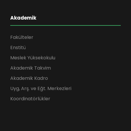
Akademik
Fakülteler
Enstitü
Meslek Yüksekokulu
Akademik Takvim
Akademik Kadro
Uyg, Arş. ve Eğt. Merkezleri
Koordinatörlükler