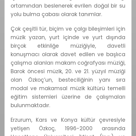
ortamından beslenerek evrilen doğal bir su
yolu bulma çabası olarak tanımlar.
Çok çeşitli tür, biçim ve çalgı bileşimleri için
müzik yazan, yurt içinde ve yurt dışında
birçok etkinliğe müziğiyle, davetli
konuşmacı olarak davet edilen ve başlıca
çalışma alanları makam coğrafyası müziği,
Barok öncesi müzik, 20. ve 21. yüzyıl müziği
olan Özkoç’un, besteciliğinin yanı sıra
modal ve makamsal müzik kültürü temelli
eğitim sistemleri üzerine de çalışmaları
bulunmaktadır.
Erzurum, Kars ve Konya kültür çevresiyle
yetişen Özkoç, 1996-2000 arasında