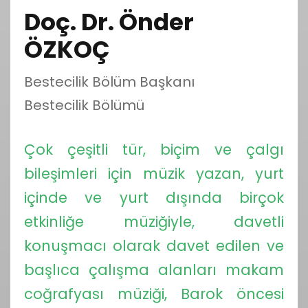
Doç. Dr. Önder
ÖZKOÇ
Bestecilik Bölüm Başkanı
Bestecilik Bölümü
Çok çeşitli tür, biçim ve çalgı
bileşimleri için müzik yazan, yurt
içinde ve yurt dışında birçok
etkinliğe müziğiyle, davetli
konuşmacı olarak davet edilen ve
başlıca çalışma alanları makam
coğrafyası müziği, Barok öncesi