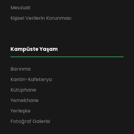
Mevzuat
Kişisel Verilerin Korunması
Kampüste Yaşam
Barınma
Kantin-Kafeterya
Kütüphane
Yemekhane
Yerleşke
Fotoğraf Galerisi