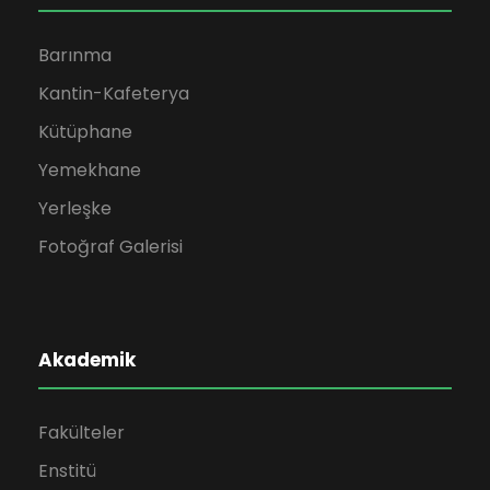
Barınma
Kantin-Kafeterya
Kütüphane
Yemekhane
Yerleşke
Fotoğraf Galerisi
Akademik
Fakülteler
Enstitü