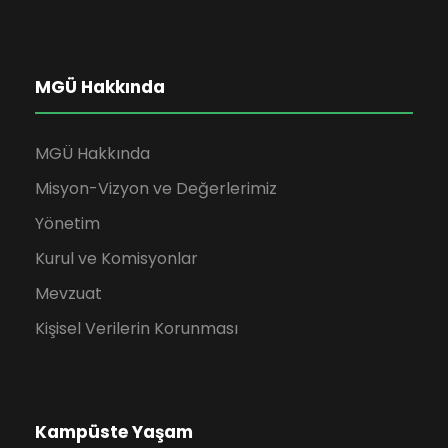
MGÜ Hakkında
MGÜ Hakkında
Misyon-Vizyon ve Değerlerimiz
Yönetim
Kurul ve Komisyonlar
Mevzuat
Kişisel Verilerin Korunması
Kampüste Yaşam