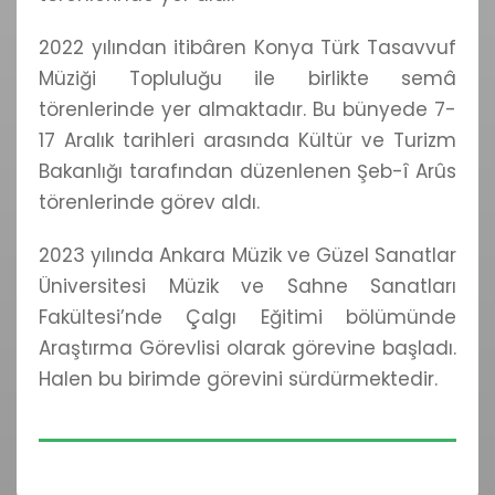
2022 yılından itibâren Konya Türk Tasavvuf
Müziği Topluluğu ile birlikte semâ
törenlerinde yer almaktadır. Bu bünyede 7-
17 Aralık tarihleri arasında Kültür ve Turizm
Bakanlığı tarafından düzenlenen Şeb-î Arûs
törenlerinde görev aldı.
2023 yılında Ankara Müzik ve Güzel Sanatlar
Üniversitesi Müzik ve Sahne Sanatları
Fakültesi’nde Çalgı Eğitimi bölümünde
Araştırma Görevlisi olarak görevine başladı.
Halen bu birimde görevini sürdürmektedir.