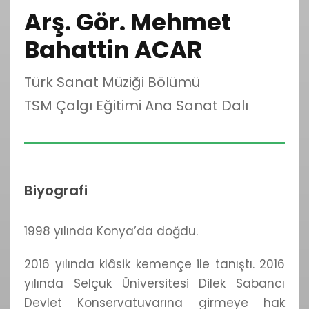
Arş. Gör. Mehmet
Bahattin ACAR
Türk Sanat Müziği Bölümü
TSM Çalgı Eğitimi Ana Sanat Dalı
Biyografi
1998 yılında Konya’da doğdu.
2016 yılında klâsik kemençe ile tanıştı. 2016
yılında Selçuk Üniversitesi Dilek Sabancı
Devlet Konservatuvarına girmeye hak