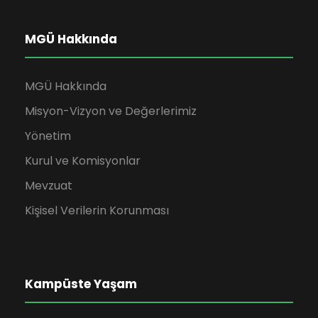
MGÜ Hakkında
MGÜ Hakkında
Misyon-Vizyon ve Değerlerimiz
Yönetim
Kurul ve Komisyonlar
Mevzuat
Kişisel Verilerin Korunması
Kampüste Yaşam