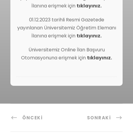
İlanına erişmek için
tıklayınız.
01.12.2023 tarihli Resmi Gazetede
yayınlanan Üniversitemiz Öğretim Elemanı
İlanına erişmek için
tıklayınız.
Üniversitemiz Online İlan Başvuru
Otomasyonuna erişmek için
tıklayınız.
ÖNCEKI
SONRAKI