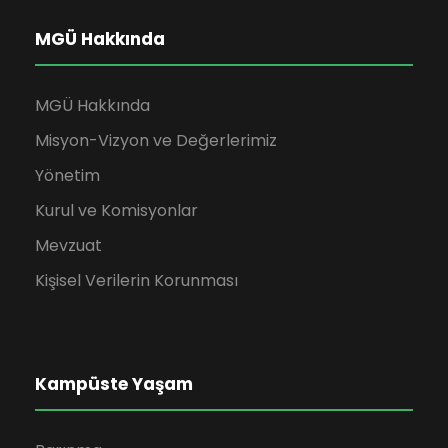
MGÜ Hakkında
MGÜ Hakkında
Misyon-Vizyon ve Değerlerimiz
Yönetim
Kurul ve Komisyonlar
Mevzuat
Kişisel Verilerin Korunması
Kampüste Yaşam