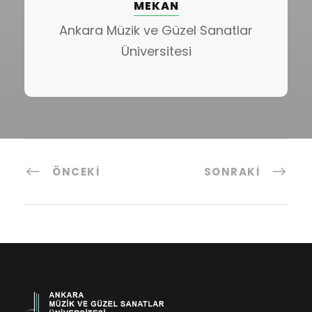
MEKAN
Ankara Müzik ve Güzel Sanatlar
Üniversitesi
ÖNCEKI
SONRAKI