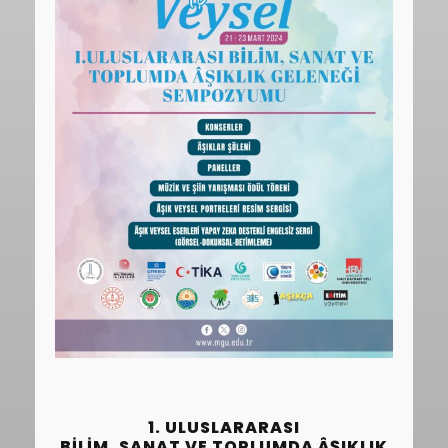
1. ULUSLARARASI
BILIM, SANAT VE TOPLUMDA ÂŞIKLIK