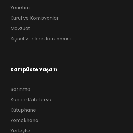
Yönetim
Kurul ve Komisyonlar
Mevzuat
Kişisel Verilerin Korunması
Kampüste Yaşam
Barınma
Kantin-Kafeterya
Kütüphane
Yemekhane
Yerleşke