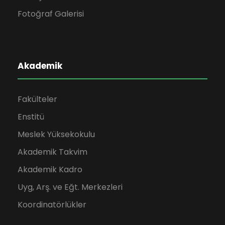
Fotoğraf Galerisi
Akademik
Fakülteler
Enstitü
Meslek Yüksekokulu
Akademik Takvim
Akademik Kadro
Uyg, Arş. ve Eğt. Merkezleri
Koordinatörlükler