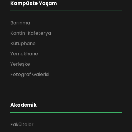
Kampüste Yaşam
Barınma
Kantin-Kafeterya
Kütüphane
Yemekhane
Yerleşke
Fotoğraf Galerisi
Akademik
Fakülteler