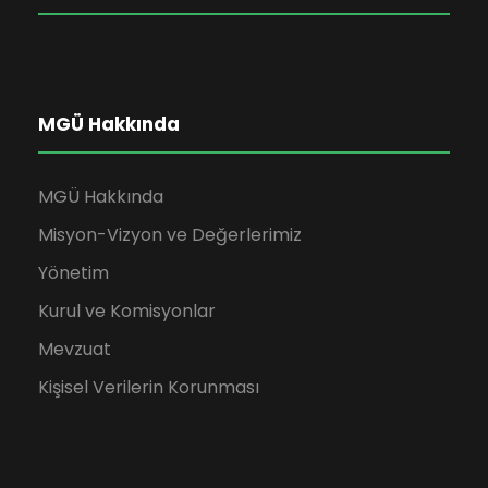
MGÜ Hakkında
MGÜ Hakkında
Misyon-Vizyon ve Değerlerimiz
Yönetim
Kurul ve Komisyonlar
Mevzuat
Kişisel Verilerin Korunması