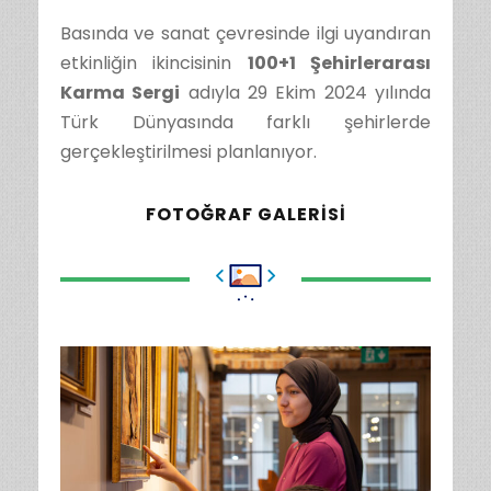
Basında ve sanat çevresinde ilgi uyandıran
etkinliğin ikincisinin
100+1 Şehirlerarası
Karma Sergi
adıyla 29 Ekim 2024 yılında
Türk Dünyasında farklı şehirlerde
gerçekleştirilmesi planlanıyor.
FOTOĞRAF GALERISI