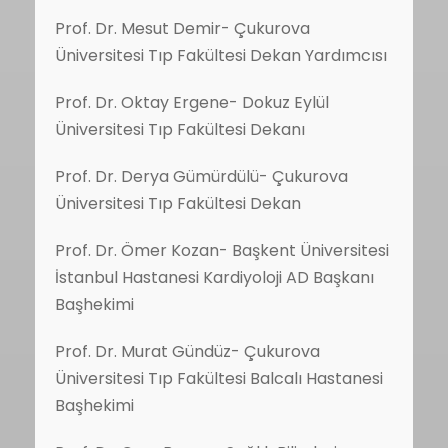
Prof. Dr. Mesut Demir- Çukurova
Üniversitesi Tıp Fakültesi Dekan Yardımcısı
Prof. Dr. Oktay Ergene- Dokuz Eylül
Üniversitesi Tıp Fakültesi Dekanı
Prof. Dr. Derya Gümürdülü- Çukurova
Üniversitesi Tıp Fakültesi Dekan
Prof. Dr. Ömer Kozan- Başkent Üniversitesi
İstanbul Hastanesi Kardiyoloji AD Başkanı
Başhekimi
Prof. Dr. Murat Gündüz- Çukurova
Üniversitesi Tıp Fakültesi Balcalı Hastanesi
Başhekimi