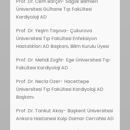
Prof. Dr. Cem Barçın- Sağlık Bilimleri
Üniversitesi Gülhane Tıp Fakültesi
Kardiyoloji AD
Prof. Dr. Yeşim Taşova- Çukurova
Üniversitesi Tıp Fakültesi Enfeksiyon
Hastalıkları AD Başkanı, Bilim Kurulu Üyesi
Prof. Dr. Mehdi Zoghi- Ege Üniversitesi Tıp
Fakültesi Kardiyoloji AD
Prof. Dr. Necla Özer- Hacettepe
Üniversitesi Tıp Fakültesi Kardiyoloji AD
Başkanı
Prof. Dr. Tankut Akay- Başkent Üniversitesi
Ankara Hastanesi Kalp Damar Cerrahisi AD