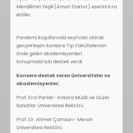
Mendilimin Yeşili (Aman Doktor) eserini icra
ettiler.
Pandemi koşullarında seyircisiz olarak
gerçekleşen konsere Tıp Fakültelerinin
önde gelen akademisyenleri
konuşmalarıyla destek verdi.
Konsere destek veren üniversiteler ve
akademisyenler;
Prof. Erol Parlak- Ankara Müzik ve Güzel
Sanatlar Üniversitesi Rektörü
Prof. Dr. Ahmet Çamsarı- Mersin
Üniversitesi Rektörü