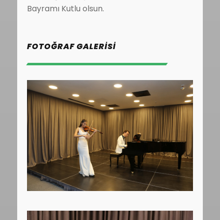
Bayramı Kutlu olsun.
FOTOĞRAF GALERISI