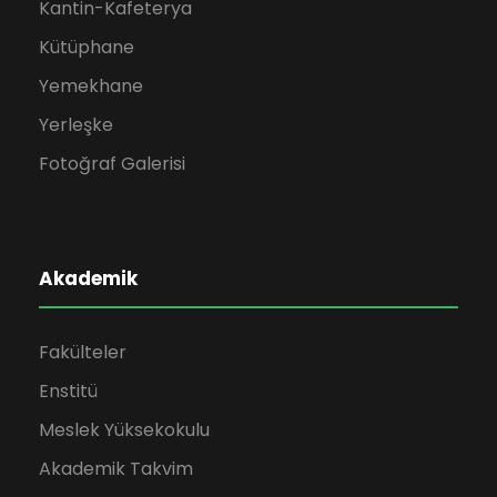
Kantin-Kafeterya
Kütüphane
Yemekhane
Yerleşke
Fotoğraf Galerisi
Akademik
Fakülteler
Enstitü
Meslek Yüksekokulu
Akademik Takvim