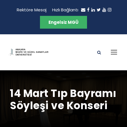
Rektöre Mesaj
Hızlı Bağlantı
Engelsiz MGÜ
14 Mart Tıp Bayramı
Söyleşi ve Konseri