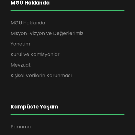
MGÜ Hakkında
MGÜ Hakkında
Misyon-Vizyon ve Değerlerimiz
Yönetim
Kurul ve Komisyonlar
Mevzuat
Kişisel Verilerin Korunması
Kampüste Yaşam
Barınma