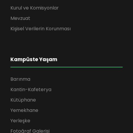
Kurul ve Komisyonlar
Mevzuat
Kişisel Verilerin Korunması
Kampüste Yaşam
Barınma
Kantin-Kafeterya
Kütüphane
Yemekhane
Yerleşke
Fotoğraf Galerisi