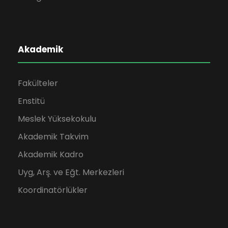
Akademik
Fakülteler
Enstitü
Meslek Yüksekokulu
Akademik Takvim
Akademik Kadro
Uyg, Arş. ve Eğt. Merkezleri
Koordinatörlükler