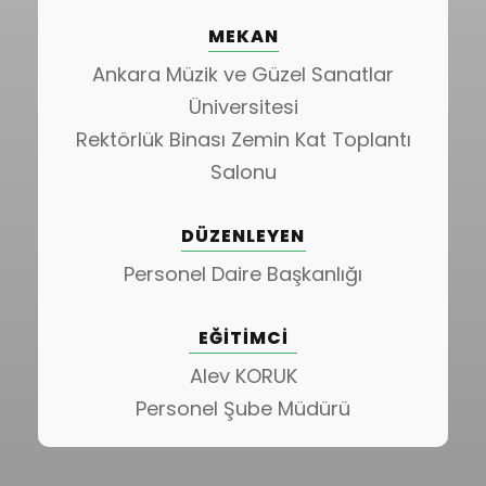
MEKAN
Ankara Müzik ve Güzel Sanatlar
Üniversitesi
Rektörlük Binası Zemin Kat Toplantı
Salonu
DÜZENLEYEN
Personel Daire Başkanlığı
EĞITIMCI
Alev KORUK
Personel Şube Müdürü