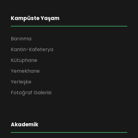
Kampüste Yaşam
Barınma
Kantin-Kafeterya
Kütüphane
Yemekhane
Yerleşke
Fotoğraf Galerisi
Akademik