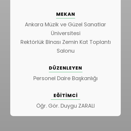
MEKAN
Ankara Müzik ve Güzel Sanatlar
Üniversitesi
Rektörlük Binası Zemin Kat Toplantı
Salonu
DÜZENLEYEN
Personel Daire Başkanlığı
EĞITIMCI
Öğr. Gör. Duygu ZARALI