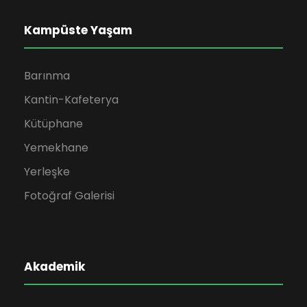
Kampüste Yaşam
Barınma
Kantin-Kafeterya
Kütüphane
Yemekhane
Yerleşke
Fotoğraf Galerisi
Akademik