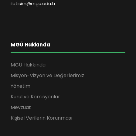
iletisim@mgu.edu.tr
MGÜ Hakkında
MGÜ Hakkında
Misyon-Vizyon ve Değerlerimiz
Yönetim
Kurul ve Komisyonlar
Mevzuat
Kişisel Verilerin Korunması