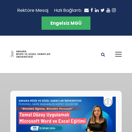
Rektöre Mesaj
Hızlı Bağlantı
Engelsiz MGÜ