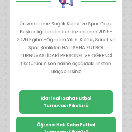
Üniversitemiz Sağlık Kültür ve Spor Daire
Başkanlığı tarafından düzenlenen 2025-
2026 Eğitim-Öğretim Yılı 5. Kültür, Sanat ve
Spor Şenlikleri HALI SAHA FUTBOL
TURNUVASI İDARİ PERSONEL VE ÖĞRENCİ
fikstürünün son haline aşağıdaki linkten
ulaşabilirsiniz
İdari Halı Saha Futbol
Turnuvası Fikstürü
Öğrenci Halı Saha Futbol