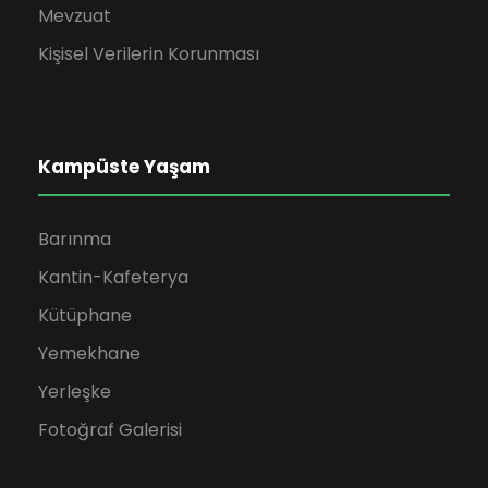
Mevzuat
Kişisel Verilerin Korunması
Kampüste Yaşam
Barınma
Kantin-Kafeterya
Kütüphane
Yemekhane
Yerleşke
Fotoğraf Galerisi