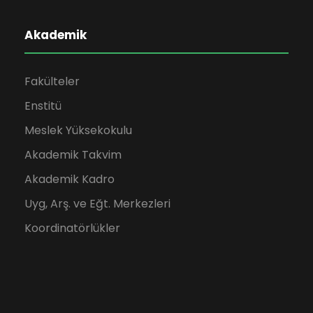
Akademik
Fakülteler
Enstitü
Meslek Yüksekokulu
Akademik Takvim
Akademik Kadro
Uyg, Arş. ve Eğt. Merkezleri
Koordinatörlükler