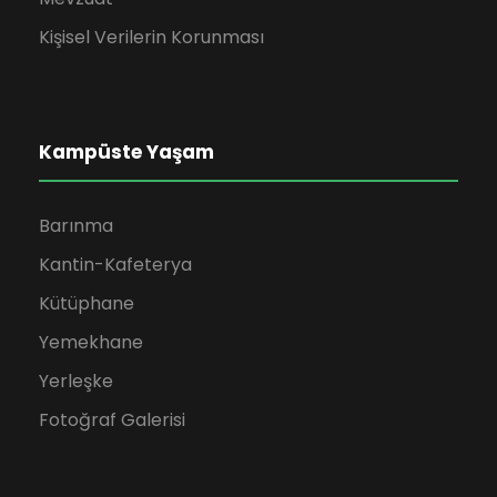
Kişisel Verilerin Korunması
Kampüste Yaşam
Barınma
Kantin-Kafeterya
Kütüphane
Yemekhane
Yerleşke
Fotoğraf Galerisi