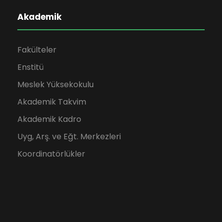
Akademik
Fakülteler
Enstitü
Meslek Yüksekokulu
Akademik Takvim
Akademik Kadro
Uyg, Arş. ve Eğt. Merkezleri
Koordinatörlükler