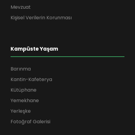
Mevzuat
Kişisel Verilerin Korunması
Kampüste Yaşam
Barınma
Kantin-Kafeterya
Kütüphane
Yemekhane
Yerleşke
Fotoğraf Galerisi