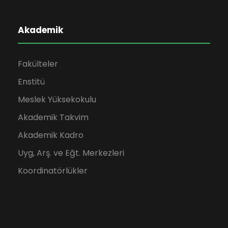
Akademik
Fakülteler
Enstitü
Meslek Yüksekokulu
Akademik Takvim
Akademik Kadro
Uyg, Arş. ve Eğt. Merkezleri
Koordinatörlükler