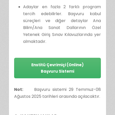
Adaylar en fazla 2 farklı program
tercih edebilirler. Başvuru kabul
süreçleri ve diğer detaylar Ana
Bilim/Ana Sanat Dallarının Özel
Yetenek Giriş Sınav Kılavuzlarında yer
almaktadır.
Enstitü Çevrimiçi (Online)
Başvuru Sistemi
Not:
Başvuru sistemi 29 Temmuz-08
Ağustos 2025 tarihleri arasında açılacaktır.