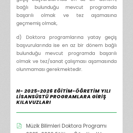
bağlı bulunduğu mevcut programda
başarılı olmak ve tez aşamasına
geçmemiş olmak,
d) Doktora programlarına yatay geçiş
başvurularında ise en az bir dönem bağlı
bulunduğu mevcut programda başarılı
olmak ve tez/sanat çalışması aşamasında
olunmaması gerekmektedir.
H- 2025-2026 EĞİTİM-ÖĞRETİM YILI
LİSANSÜSTÜ PROGRAMLARA GİRİŞ
KILAVUZLARI
Müzik Bilimleri Doktora Programı