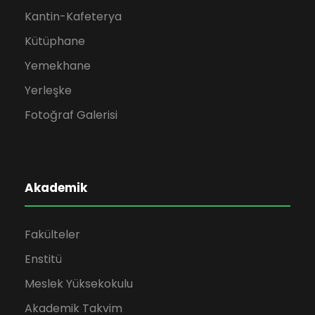
Kantin-Kafeterya
Kütüphane
Yemekhane
Yerleşke
Fotoğraf Galerisi
Akademik
Fakülteler
Enstitü
Meslek Yüksekokulu
Akademik Takvim