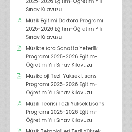
2025-2026 Eğitim-Öğretim Yılı
Sınav Kılavuzu
Müzik Eğitimi Doktora Programı
2025-2026 Eğitim-Öğretim Yılı
Sınav Kılavuzu
Müzikte İcra Sanatta Yeterlik
Programı 2025-2026 Eğitim-
Öğretim Yılı Sınav Kılavuzu
Müzikoloji Tezli Yüksek Lisans
Programı 2025-2026 Eğitim-
Öğretim Yılı Sınav Kılavuzu
Müzik Teorisi Tezli Yüksek Lisans
Programı 2025-2026 Eğitim-
Öğretim Yılı Sınav Kılavuzu
Müzik Teknolojileri Tezli Yüksek