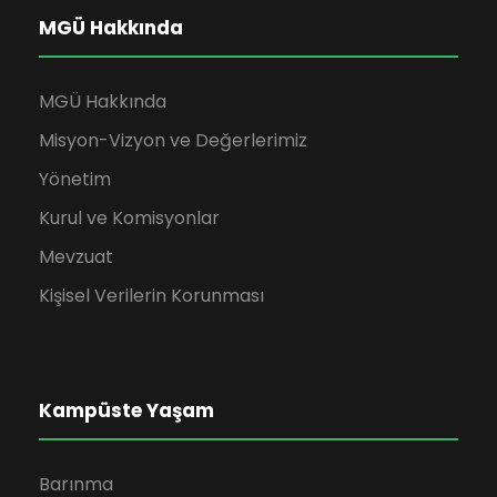
MGÜ Hakkında
MGÜ Hakkında
Misyon-Vizyon ve Değerlerimiz
Yönetim
Kurul ve Komisyonlar
Mevzuat
Kişisel Verilerin Korunması
Kampüste Yaşam
Barınma