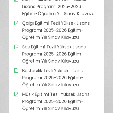
Lisans Programı 2025-2026
Eğitim-Öğretim Yılı Sınav Kılavuzu
Çalgı Eğitimi Tezli Yüksek Lisans
Programı 2025-2026 Eğitim-
Öğretim Yılı Sınav Kılavuzu
Ses Eğitimi Tezli Yüksek Lisans
Programı 2025-2026 Eğitim-
Öğretim Yılı Sınav Kılavuzu
Bestecilik Tezli Yüksek Lisans
Programı 2025-2026 Eğitim-
Öğretim Yılı Sınav Kılavuzu
Müzik Eğitimi Tezli Yüksek Lisans
Programı 2025-2026 Eğitim-
Öğretim Yılı Sınav Kılavuzu