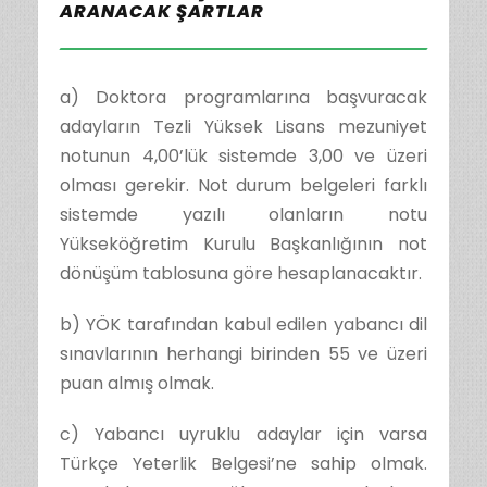
ARANACAK ŞARTLAR
a) Doktora programlarına başvuracak
adayların Tezli Yüksek Lisans mezuniyet
notunun 4,00’lük sistemde 3,00 ve üzeri
olması gerekir. Not durum belgeleri farklı
sistemde yazılı olanların notu
Yükseköğretim Kurulu Başkanlığının not
dönüşüm tablosuna göre hesaplanacaktır.
b) YÖK tarafından kabul edilen yabancı dil
sınavlarının herhangi birinden 55 ve üzeri
puan almış olmak.
c) Yabancı uyruklu adaylar için varsa
Türkçe Yeterlik Belgesi’ne sahip olmak.