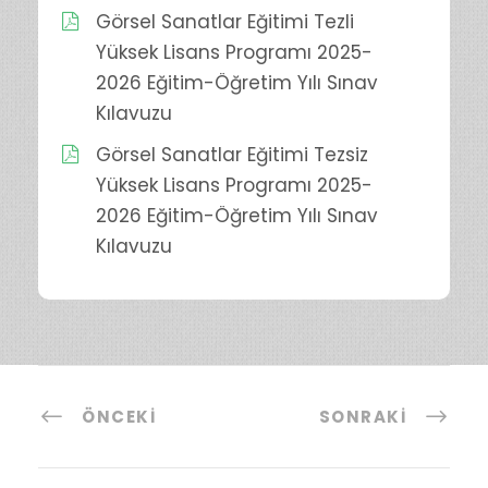
Görsel Sanatlar Eğitimi Tezli
Yüksek Lisans Programı 2025-
2026 Eğitim-Öğretim Yılı Sınav
Kılavuzu
Görsel Sanatlar Eğitimi Tezsiz
Yüksek Lisans Programı 2025-
2026 Eğitim-Öğretim Yılı Sınav
Kılavuzu
ÖNCEKI
SONRAKI