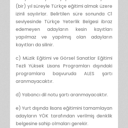
(bir) yıl süreyle Türkçe eğitimi almak üzere
izinli sayılırlar. Belirtilen süre sonunda C1
seviyesinde Türkçe Yeterlik Belgesi ibraz
edemeyen adayların kesin kayıtları
yapılmaz ve yapılmış olan adayların
kayıtları da silinir.
c) Müzik Eğitimi ve Görsel Sanatlar Eğitimi
Tezli Yüksek Lisans Programları dışındaki
programlara başvuruda ALES şartı
aranmayacaktır.
d) Yabancı dil notu şartı aranmayacaktır.
e) Yurt dışında lisans eğitimini tamamlayan
adayların YÖK tarafından verilmiş denklik
belgesine sahip olmaları gerekir.