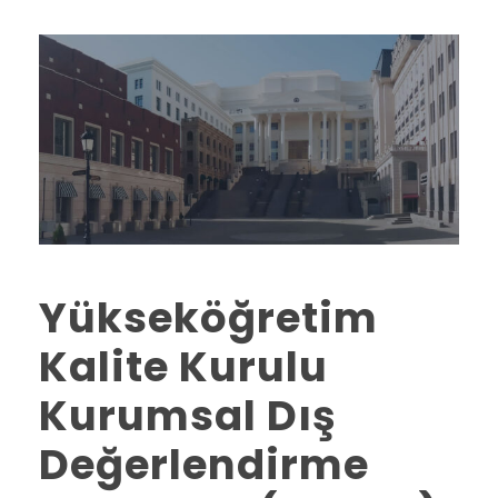
Yükseköğretim
Kalite Kurulu
Kurumsal Dış
Değerlendirme