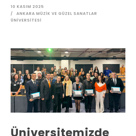
10 KASIM 2025
ANKARA MÜZIK VE GÜZEL SANATLAR
ÜNIVERSITESI
Üniversitemizde