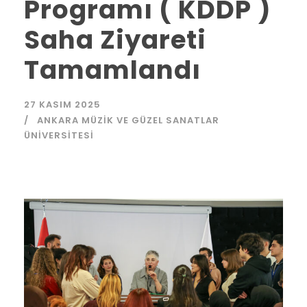
Programı ( KDDP )
Saha Ziyareti
Tamamlandı
27 KASIM 2025
ANKARA MÜZIK VE GÜZEL SANATLAR
ÜNIVERSITESI