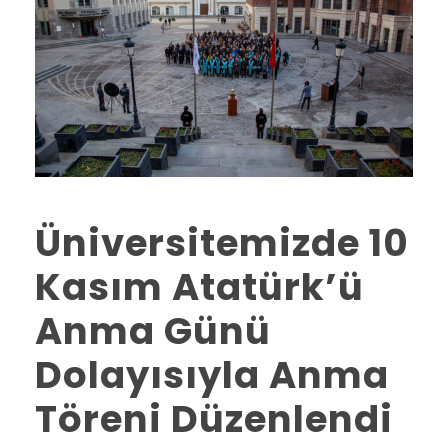
Üniversitemizde 10
Kasım Atatürk’ü
Anma Günü
Dolayısıyla Anma
Töreni Düzenlendi