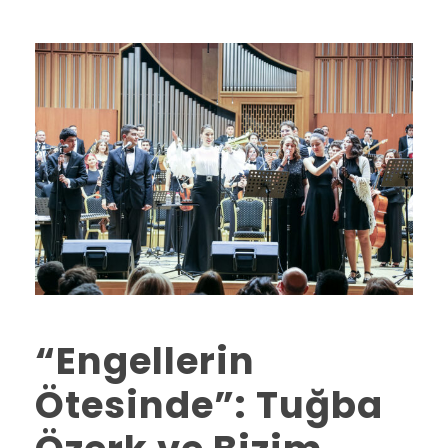
“Engellerin
Ötesinde”: Tuğba