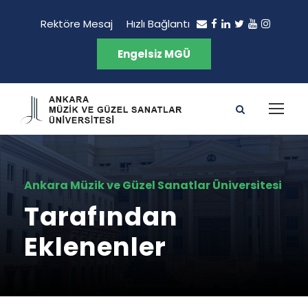
Rektöre Mesaj
Hızlı Bağlantı
Engelsiz MGÜ
Ankara Müzik ve Güzel Sanatlar Üniversitesi
Tarafından
Eklenenler