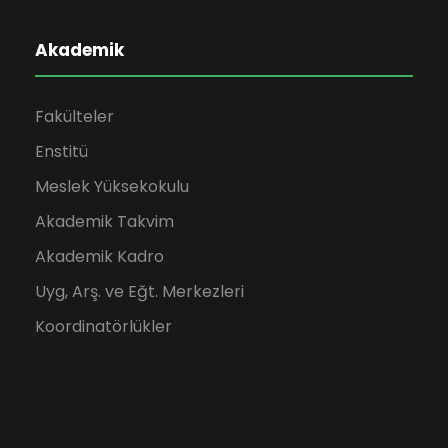
Akademik
Fakülteler
Enstitü
Meslek Yüksekokulu
Akademik Takvim
Akademik Kadro
Uyg, Arş. ve Eğt. Merkezleri
Koordinatörlükler