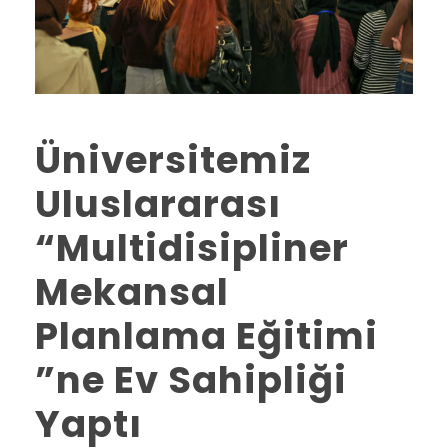
Üniversitemiz
Uluslararası
“Multidisipliner
Mekansal
Planlama Eğitimi
”ne Ev Sahipliği
Yaptı