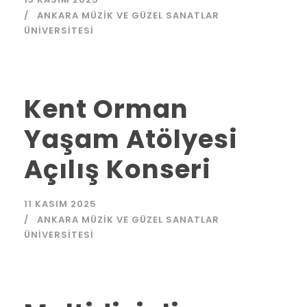
ANKARA MÜZIK VE GÜZEL SANATLAR
ÜNIVERSITESI
Kent Orman
Yaşam Atölyesi
Açılış Konseri
11 KASIM 2025
ANKARA MÜZIK VE GÜZEL SANATLAR
ÜNIVERSITESI