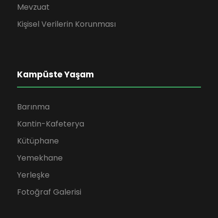
Mevzuat
Kişisel Verilerin Korunması
Kampüste Yaşam
Barınma
Kantin-Kafeterya
Kütüphane
Yemekhane
Yerleşke
Fotoğraf Galerisi