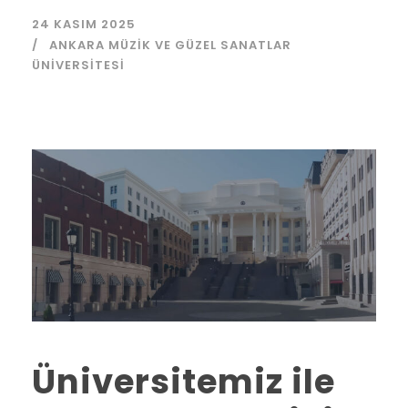
24 KASIM 2025
ANKARA MÜZIK VE GÜZEL SANATLAR
ÜNIVERSITESI
Üniversitemiz ile