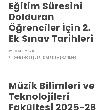
Eğitim Süresini
Dolduran
Öğrenciler İçin 2.
Ek Sınav Tarihleri
12 OCAK 2026
ÖĞRENCI İŞLERI DAIRE BAŞKANLIĞI
Müzik Bilimleri ve
Teknolojileri
Fakültesi 2025-26