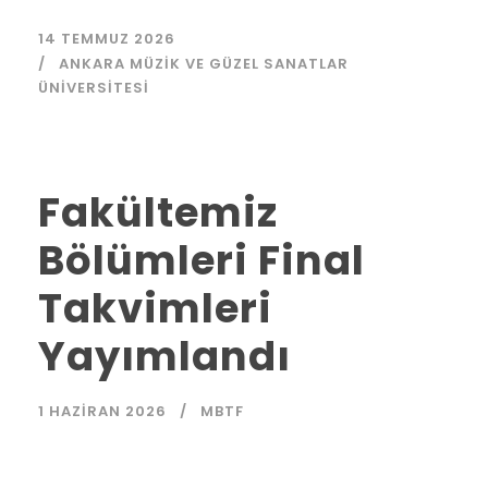
14 TEMMUZ 2026
ANKARA MÜZIK VE GÜZEL SANATLAR
ÜNIVERSITESI
Fakültemiz
Bölümleri Final
Takvimleri
Yayımlandı
1 HAZIRAN 2026
MBTF