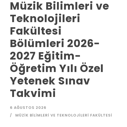
Müzik Bilimleri ve
Teknolojileri
Fakültesi
Bölümleri 2026-
2027 Eğitim-
Öğretim Yılı Özel
Yetenek Sınav
Takvimi
6 AĞUSTOS 2026
MÜZIK BILIMLERI VE TEKNOLOJILERI FAKÜLTESI