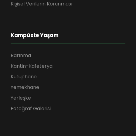
Kişisel Verilerin Korunması
Kampüste Yaşam
Barınma
Kantin-Kafeterya
Kütüphane
Yemekhane
Yerleşke
Fotoğraf Galerisi