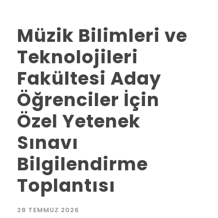
Müzik Bilimleri ve
Teknolojileri
Fakültesi Aday
Öğrenciler İçin
Özel Yetenek
Sınavı
Bilgilendirme
Toplantısı
28 TEMMUZ 2026