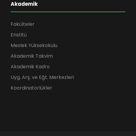
Akademik
Fakülteler
Enstitü
Meslek Yüksekokulu
Akademik Takvim
Akademik Kadro
Uyg, Arş. ve Eğt. Merkezleri
Koordinatörlükler