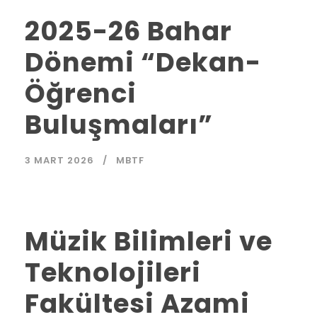
2025-26 Bahar
Dönemi “Dekan-
Öğrenci
Buluşmaları”
3 MART 2026
MBTF
Müzik Bilimleri ve
Teknolojileri
Fakültesi Azami