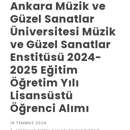
Ankara Müzik ve
Güzel Sanatlar
Üniversitesi Müzik
ve Güzel Sanatlar
Enstitüsü 2024-
2025 Eğitim
Öğretim Yılı
Lisansüstü
Öğrenci Alımı
19 TEMMUZ 2024