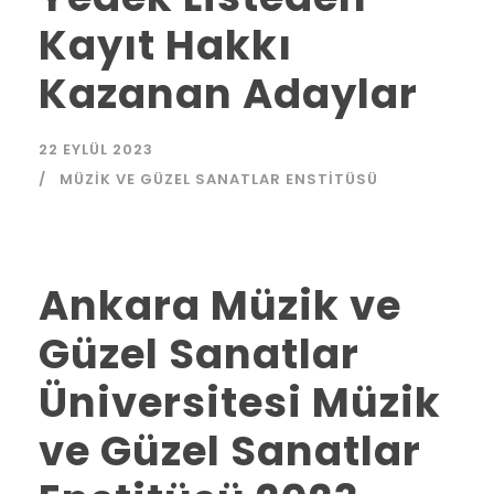
Kayıt Hakkı
Kazanan Adaylar
22 EYLÜL 2023
MÜZIK VE GÜZEL SANATLAR ENSTITÜSÜ
Ankara Müzik ve
Güzel Sanatlar
Üniversitesi Müzik
ve Güzel Sanatlar