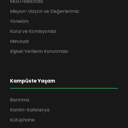
MGÜ Hakkında
Misyon-Vizyon ve Değerlerimiz
Yönetim
Kurul ve Komisyonlar
Mevzuat
Kişisel Verilerin Korunması
Kampüste Yaşam
Barınma
Kantin-Kafeterya
Kütüphane