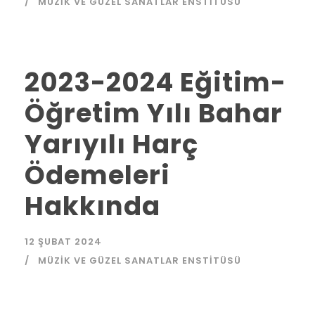
MÜZIK VE GÜZEL SANATLAR ENSTITÜSÜ
2023-2024 Eğitim-
Öğretim Yılı Bahar
Yarıyılı Harç
Ödemeleri
Hakkında
12 ŞUBAT 2024
MÜZIK VE GÜZEL SANATLAR ENSTITÜSÜ