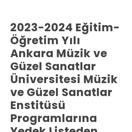
2023-2024 Eğitim-
Öğretim Yılı
Ankara Müzik ve
Güzel Sanatlar
Üniversitesi Müzik
ve Güzel Sanatlar
Enstitüsü
Programlarına
Yedek Listeden