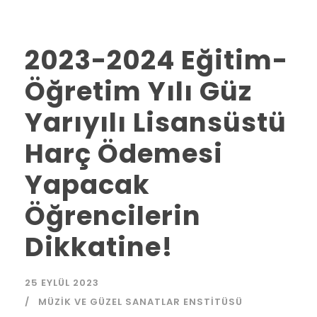
2023-2024 Eğitim-
Öğretim Yılı Güz
Yarıyılı Lisansüstü
Harç Ödemesi
Yapacak
Öğrencilerin
Dikkatine!
25 EYLÜL 2023
MÜZIK VE GÜZEL SANATLAR ENSTITÜSÜ