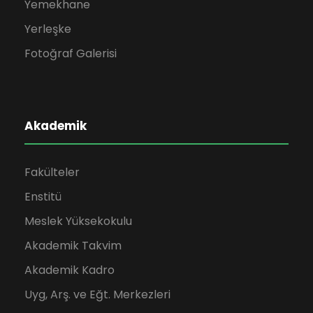
Yemekhane
Yerleşke
Fotoğraf Galerisi
Akademik
Fakülteler
Enstitü
Meslek Yüksekokulu
Akademik Takvim
Akademik Kadro
Uyg, Arş. ve Eğt. Merkezleri