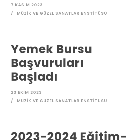
7 KASIM 2023
MÜZIK VE GÜZEL SANATLAR ENSTITÜSÜ
Yemek Bursu
Başvuruları
Başladı
23 EKIM 2023
MÜZIK VE GÜZEL SANATLAR ENSTITÜSÜ
2023-2024 Eğitim-