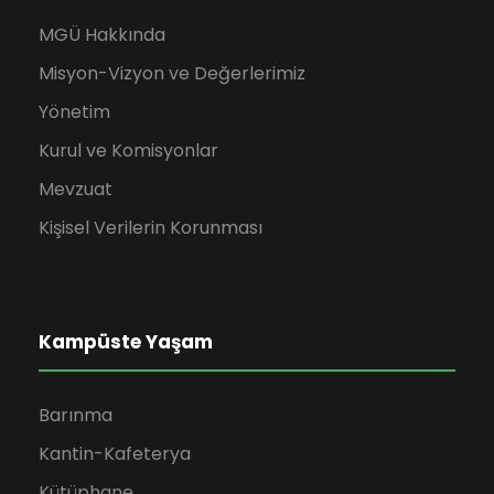
MGÜ Hakkında
Misyon-Vizyon ve Değerlerimiz
Yönetim
Kurul ve Komisyonlar
Mevzuat
Kişisel Verilerin Korunması
Kampüste Yaşam
Barınma
Kantin-Kafeterya
Kütüphane