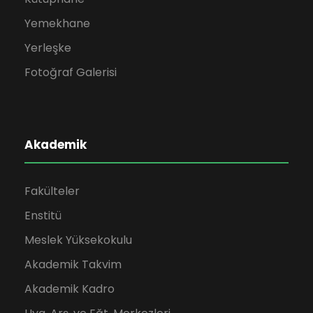
Yemekhane
Yerleşke
Fotoğraf Galerisi
Akademik
Fakülteler
Enstitü
Meslek Yüksekokulu
Akademik Takvim
Akademik Kadro