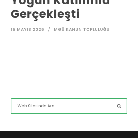
Yoğun Katılımla
Gerçekleşti
15 MAYIS 2026
MGÜ KANUN TOPLULUĞU