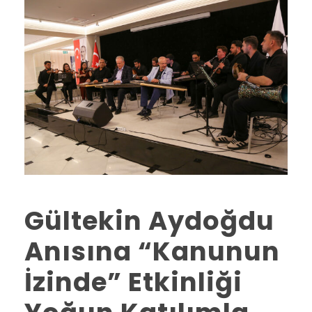
Gültekin Aydoğdu
Anısına “Kanunun
İzinde” Etkinliği