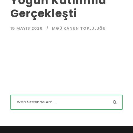
Yoğun Katılımla
Gerçekleşti
15 MAYIS 2026
MGÜ KANUN TOPLULUĞU