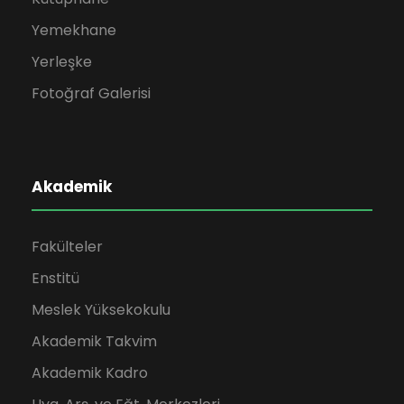
Yemekhane
Yerleşke
Fotoğraf Galerisi
Akademik
Fakülteler
Enstitü
Meslek Yüksekokulu
Akademik Takvim
Akademik Kadro