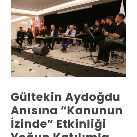
Gültekin Aydoğdu
Anısına “Kanunun
İzinde” Etkinliği