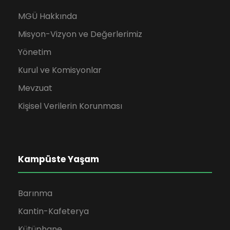
MGÜ Hakkında
Misyon-Vizyon ve Değerlerimiz
Yönetim
Kurul ve Komisyonlar
Mevzuat
Kişisel Verilerin Korunması
Kampüste Yaşam
Barınma
Kantin-Kafeterya
Kütüphane